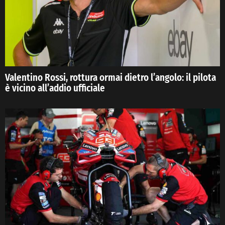
Valentino Rossi, rottura ormai dietro l’angolo: il pilota
è vicino all’addio ufficiale