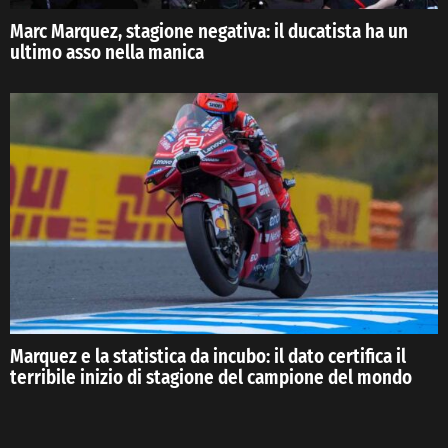
Marc Marquez, stagione negativa: il ducatista ha un
ultimo asso nella manica
Marquez e la statistica da incubo: il dato certifica il
terribile inizio di stagione del campione del mondo