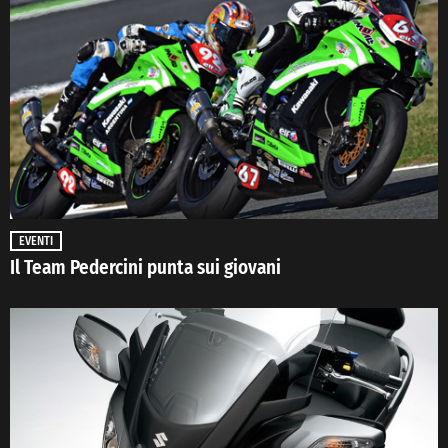
EVENTI
Il Team Pedercini punta sui giovani