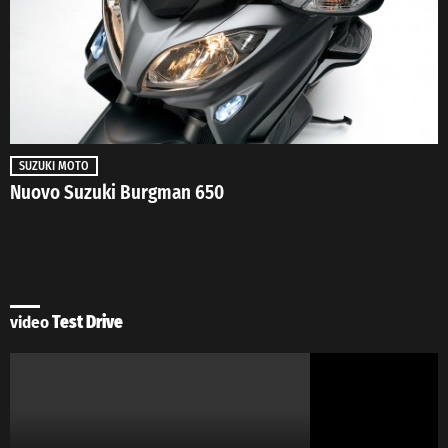
SUZUKI MOTO
Nuovo Suzuki Burgman 650
video
Test Drive