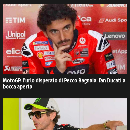
MotoGP, l’urlo disperato di Pecco Bagnaia: fan Ducati a
bocca aperta