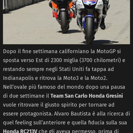
Dopo il fine settimana californiano la MotoGP si
sposta verso Est di 2300 miglia (3700 chilometri) e
restando sempre negli Stati Uniti fa tappa ad
Indianapolis e ritrova la Moto3 e la Moto2.
Nell’ovale più famoso del mondo dopo una pausa
di due settimane il
Team San Carlo Honda Gresini
vuole ritrovare il giusto spirito per tornare ad
essere protagonista. Alvaro Bautista è alla ricerca di
quel feeling sull’anteriore e quella fiducia sulla sua
Honda RC213V
che gli aveva permesso, prima di