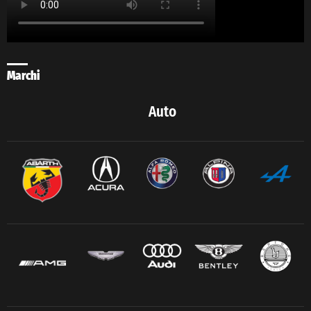
Marchi
Auto