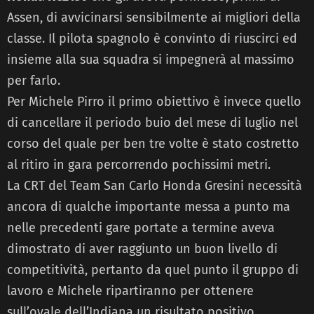
Assen, di avvicinarsi sensibilmente ai migliori della
classe. Il pilota spagnolo è convinto di riuscirci ed
insieme alla sua squadra si impegnerà al massimo
per farlo.
Per Michele Pirro il primo obiettivo è invece quello
di cancellare il periodo buio del mese di luglio nel
corso del quale per ben tre volte è stato costretto
al ritiro in gara percorrendo pochissimi metri.
La CRT del Team San Carlo Honda Gresini necessità
ancora di qualche importante messa a punto ma
nelle precedenti gare portate a termine aveva
dimostrato di aver raggiunto un buon livello di
competitività, pertanto da quel punto il gruppo di
lavoro e Michele ripartiranno per ottenere
sull’ovale dell’Indiana un risultato positivo.