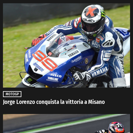
MOTOGP
Jorge Lorenzo conquista la vittoria a Misano