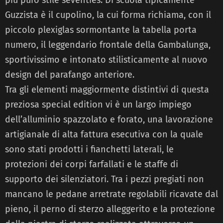
Guzzista è il cupolino, la cui forma richiama, con il
piccolo plexiglas sormontante la tabella porta
numero, il leggendario frontale della Gambalunga,
sportivissimo e intonato stilisticamente al nuovo
design del parafango anteriore.
Tra gli elementi maggiormente distintivi di questa
preziosa special edition vi è un largo impiego
dell’alluminio spazzolato e forato, una lavorazione
artigianale di alta fattura esecutiva con la quale
sono stati prodotti i fianchetti laterali, le
protezioni dei corpi farfallati e le staffe di
supporto dei silenziatori. Tra i pezzi pregiati non
mancano le pedane arretrate regolabili ricavate dal
pieno, il perno di sterzo alleggerito e la protezione