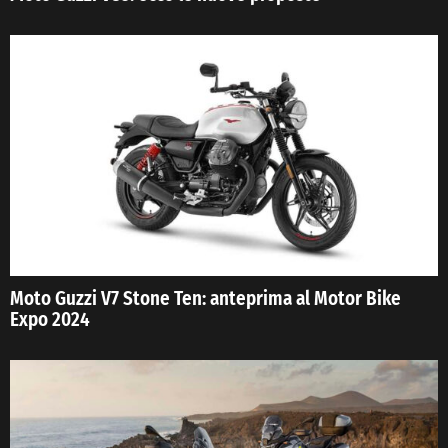
Moto Guzzi V7 Stone Ten: anteprima al Motor Bike
Expo 2024