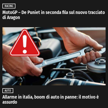
RACING
MotoGP – De Puniet in seconda fila sul nuovo tracciato
di Aragon
AUTO
Allarme in italia, boom di auto in panne: il motivo è
assurdo