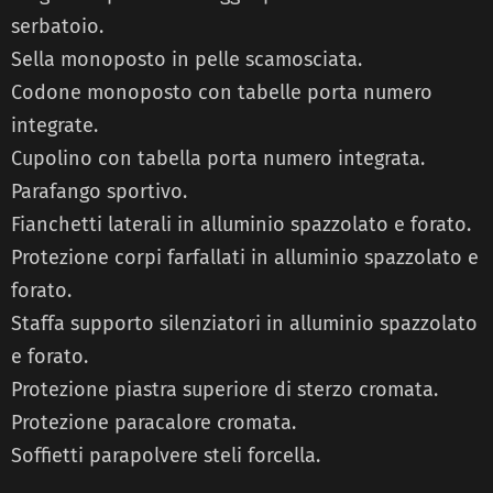
serbatoio.
Sella monoposto in pelle scamosciata.
Codone monoposto con tabelle porta numero
integrate.
Cupolino con tabella porta numero integrata.
Parafango sportivo.
Fianchetti laterali in alluminio spazzolato e forato.
Protezione corpi farfallati in alluminio spazzolato e
forato.
Staffa supporto silenziatori in alluminio spazzolato
e forato.
Protezione piastra superiore di sterzo cromata.
Protezione paracalore cromata.
Soffietti parapolvere steli forcella.