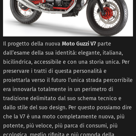
Il progetto della nuova
Moto Guzzi V7
parte
dall’esame della sua identità: elegante, italiana,
bicilindrica, accessibile e con una storia unica. Per
preservare i tratti di questa personalità e
proiettarla verso il futuro l’unica strada percorribile
era innovarla totalmente in un perimetro di
tradizione delimitato dal suo schema tecnico e
dallo stile del suo design. Per questo possiamo dire
che la V7 è una moto completamente nuova, più
potente, più veloce, più parca di consumi, più
ecologica, meglio rifinita e più comoda della