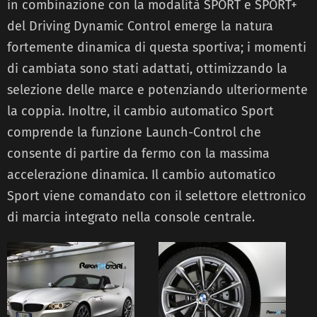
in combinazione con la modalità SPORT e SPORT+
del Driving Dynamic Control emerge la natura
fortemente dinamica di questa sportiva; i momenti
di cambiata sono stati adattati, ottimizzando la
selezione delle marce e potenziando ulteriormente
la coppia. Inoltre, il cambio automatico Sport
comprende la funzione Launch-Control che
consente di partire da fermo con la massima
accelerazione dinamica. Il cambio automatico
Sport viene comandato con il selettore elettronico
di marcia integrato nella console centrale.