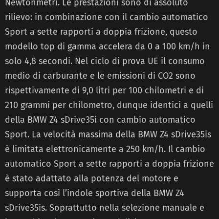
Newtonmetri. Le prestazioni sono di assoluto
rilievo: in combinazione con il cambio automatico
Sport a sette rapporti a doppia frizione, questo
modello top di gamma accelera da 0 a 100 km/h in
solo 4,8 secondi. Nel ciclo di prova UE il consumo
medio di carburante e le emissioni di CO2 sono
rispettivamente di 9,0 litri per 100 chilometri e di
210 grammi per chilometro, dunque identici a quelli
della BMW Z4 sDrive35i con cambio automatico
Sport. La velocità massima della BMW Z4 sDrive35is
è limitata elettronicamente a 250 km/h. Il cambio
automatico Sport a sette rapporti a doppia frizione
è stato adattato alla potenza del motore e
supporta così l’indole sportiva della BMW Z4
sDrive35is. Soprattutto nella selezione manuale e