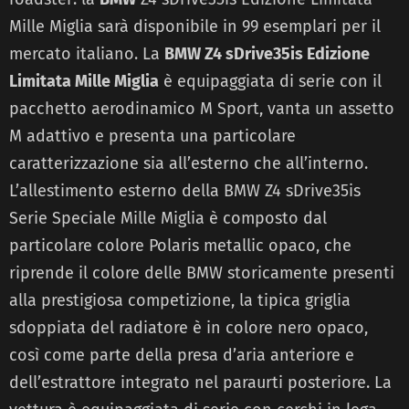
Mille Miglia sarà disponibile in 99 esemplari per il
mercato italiano. La
BMW Z4 sDrive35is Edizione
Limitata Mille Miglia
è equipaggiata di serie con il
pacchetto aerodinamico M Sport, vanta un assetto
M adattivo e presenta una particolare
caratterizzazione sia all’esterno che all’interno.
L’allestimento esterno della BMW Z4 sDrive35is
Serie Speciale Mille Miglia è composto dal
particolare colore Polaris metallic opaco, che
riprende il colore delle BMW storicamente presenti
alla prestigiosa competizione, la tipica griglia
sdoppiata del radiatore è in colore nero opaco,
così come parte della presa d’aria anteriore e
dell’estrattore integrato nel paraurti posteriore. La