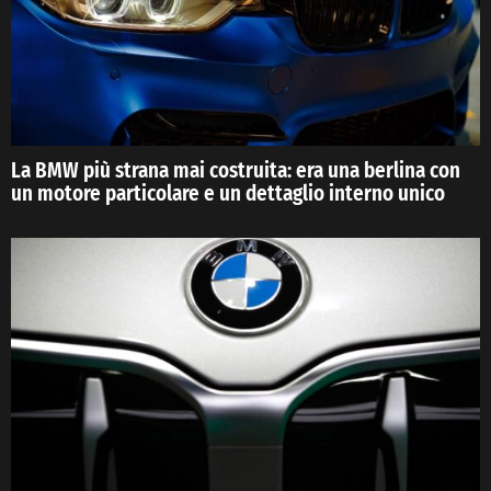
La BMW più strana mai costruita: era una berlina con
un motore particolare e un dettaglio interno unico