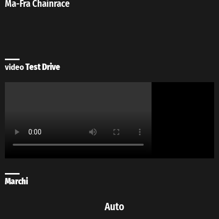
Ma-Fra Chainrace
video
Test Drive
Marchi
Auto