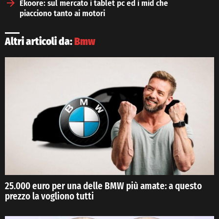
Ekoore: sul mercato i tablet pc ed i mid che
piacciono tanto ai motori
Altri articoli da:
Bmw
25.000 euro per una delle BMW più amate: a questo
prezzo la vogliono tutti