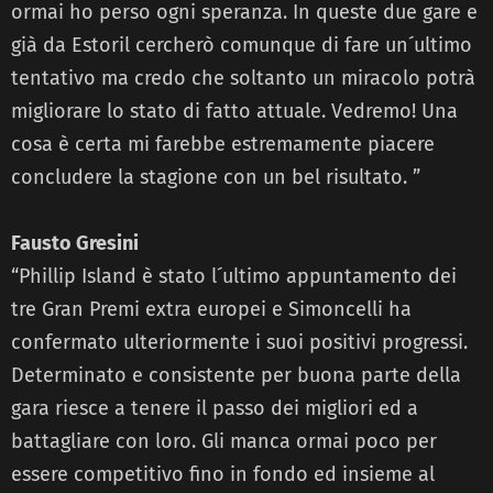
ormai ho perso ogni speranza. In queste due gare e
già da Estoril cercherò comunque di fare un´ultimo
tentativo ma credo che soltanto un miracolo potrà
migliorare lo stato di fatto attuale. Vedremo! Una
cosa è certa mi farebbe estremamente piacere
concludere la stagione con un bel risultato. ”
Fausto Gresini
“Phillip Island è stato l´ultimo appuntamento dei
tre Gran Premi extra europei e Simoncelli ha
confermato ulteriormente i suoi positivi progressi.
Determinato e consistente per buona parte della
gara riesce a tenere il passo dei migliori ed a
battagliare con loro. Gli manca ormai poco per
essere competitivo fino in fondo ed insieme al