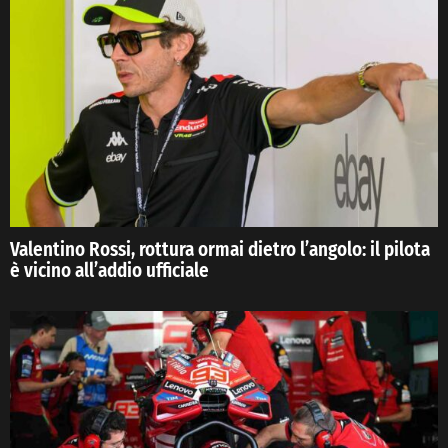
Valentino Rossi, rottura ormai dietro l’angolo: il pilota
è vicino all’addio ufficiale