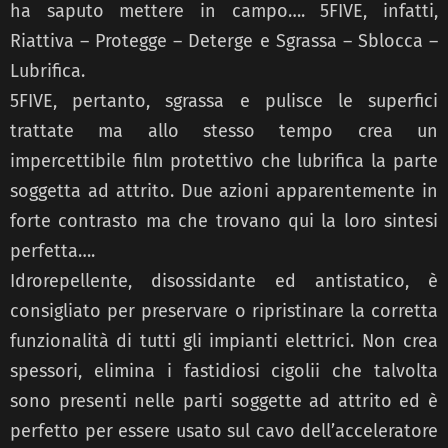
ha saputo mettere in campo…. 5FIVE, infatti,
Riattiva – Protegge – Deterge e Sgrassa – Sblocca –
Lubrifica.
5FIVE, pertanto, sgrassa e pulisce le superfici
trattate ma allo stesso tempo crea un
impercettibile film protettivo che lubrifica la parte
soggetta ad attrito. Due azioni apparentemente in
forte contrasto ma che trovano qui la loro sintesi
perfetta….
Idrorepellente, disossidante ed antistatico, è
consigliato per preservare o ripristinare la corretta
funzionalità di tutti gli impianti elettrici. Non crea
spessori, elimina i fastidiosi cigolii che talvolta
sono presenti nelle parti soggette ad attrito ed è
perfetto per essere usato sul cavo dell’acceleratore