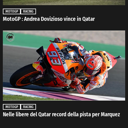
MOTOGP
RACING
MotoGP : Andrea Dovizioso vince in Qatar
MOTOGP
RACING
Nelle libere del Qatar record della pista per Marquez