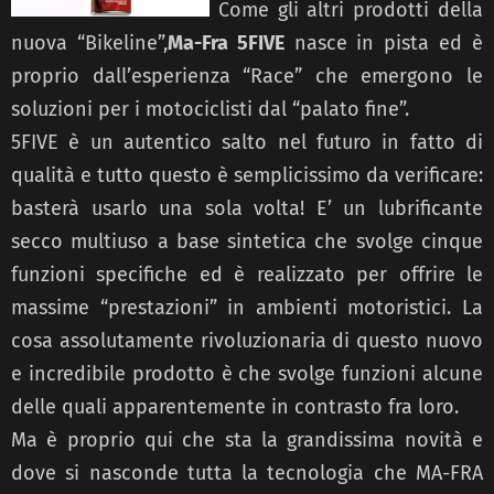
Come gli altri prodotti della
nuova “Bikeline”,
Ma-Fra 5FIVE
nasce in pista ed è
proprio dall’esperienza “Race” che emergono le
soluzioni per i motociclisti dal “palato fine”.
5FIVE è un autentico salto nel futuro in fatto di
qualità e tutto questo è semplicissimo da verificare:
basterà usarlo una sola volta! E’ un lubrificante
secco multiuso a base sintetica che svolge cinque
funzioni specifiche ed è realizzato per offrire le
massime “prestazioni” in ambienti motoristici. La
cosa assolutamente rivoluzionaria di questo nuovo
e incredibile prodotto è che svolge funzioni alcune
delle quali apparentemente in contrasto fra loro.
Ma è proprio qui che sta la grandissima novità e
dove si nasconde tutta la tecnologia che MA-FRA