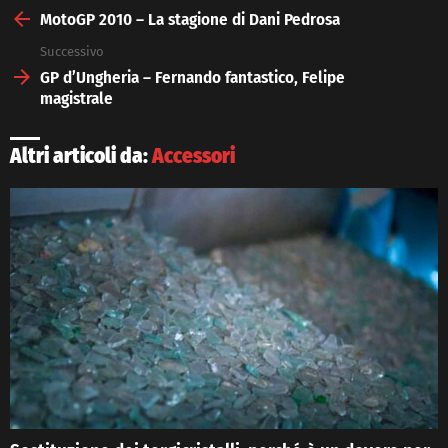
more
MotoGP 2010 – La stagione di Dani Pedrosa
Successivo
GP d’Ungheria – Fernando fantastico, Felipe
magistrale
Altri articoli da:
Accessori