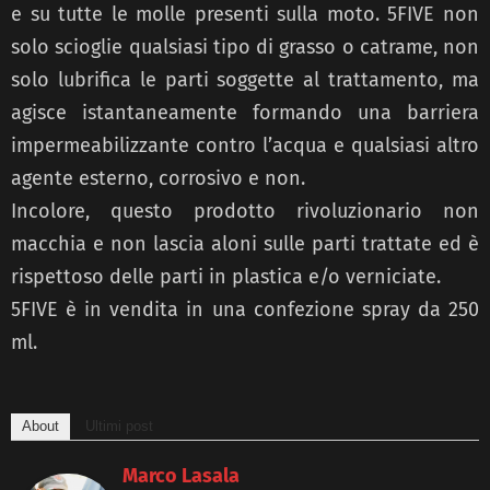
e su tutte le molle presenti sulla moto. 5FIVE non
solo scioglie qualsiasi tipo di grasso o catrame, non
solo lubrifica le parti soggette al trattamento, ma
agisce istantaneamente formando una barriera
impermeabilizzante contro l’acqua e qualsiasi altro
agente esterno, corrosivo e non.
Incolore, questo prodotto rivoluzionario non
macchia e non lascia aloni sulle parti trattate ed è
rispettoso delle parti in plastica e/o verniciate.
5FIVE è in vendita in una confezione spray da 250
ml.
About
Ultimi post
Marco Lasala