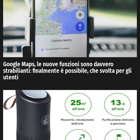
Google Maps, le nuove funzioni sono davvero
strabilianti: finalmente è possibile, che svolta per gli
utenti