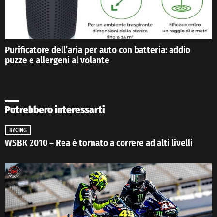
Purificatore dell’aria per auto con batteria: addio
puzze e allergeni al volante
Potrebbero interessarti
RACING
WSBK 2010 – Rea è tornato a correre ad alti livelli