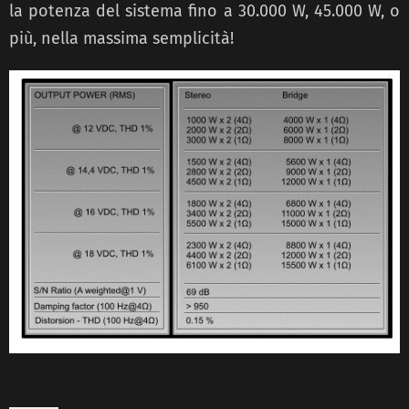
la potenza del sistema fino a 30.000 W, 45.000 W, o
più, nella massima semplicità!