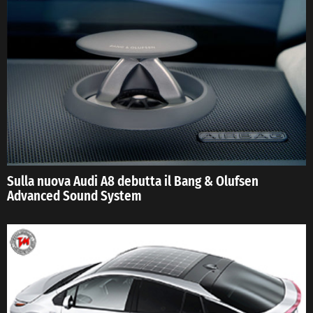
Sulla nuova Audi A8 debutta il Bang & Olufsen
Advanced Sound System