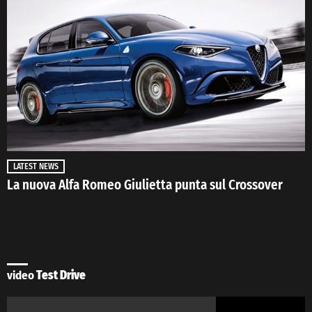
LATEST NEWS
La nuova Alfa Romeo Giulietta punta sul Crossover
video
Test Drive