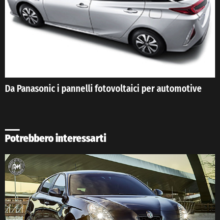
Da Panasonic i pannelli fotovoltaici per automotive
Potrebbero interessarti