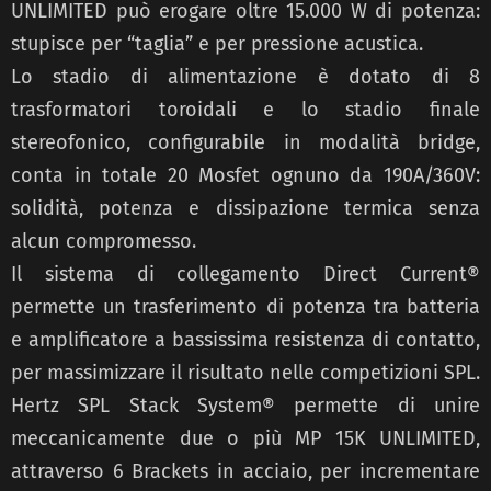
UNLIMITED può erogare oltre 15.000 W di potenza:
stupisce per “taglia” e per pressione acustica.
Lo stadio di alimentazione è dotato di 8
trasformatori toroidali e lo stadio finale
stereofonico, configurabile in modalità bridge,
conta in totale 20 Mosfet ognuno da 190A/360V:
solidità, potenza e dissipazione termica senza
alcun compromesso.
Il sistema di collegamento Direct Current®
permette un trasferimento di potenza tra batteria
e amplificatore a bassissima resistenza di contatto,
per massimizzare il risultato nelle competizioni SPL.
Hertz SPL Stack System® permette di unire
meccanicamente due o più MP 15K UNLIMITED,
attraverso 6 Brackets in acciaio, per incrementare