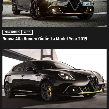
ALFA ROMEO
AUTO
Nuova Alfa Romeo Giulietta Model Year 2019