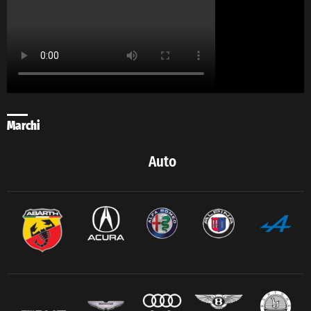
Marchi
Auto