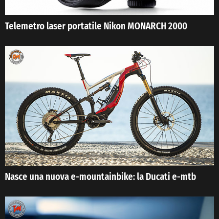
Telemetro laser portatile Nikon MONARCH 2000
Nasce una nuova e-mountainbike: la Ducati e-mtb