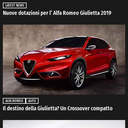
LATEST NEWS
Nuove dotazioni per l’ Alfa Romeo Giulietta 2019
ALFA ROMEO
AUTO
Il destino della Giulietta? Un Crossover compatto