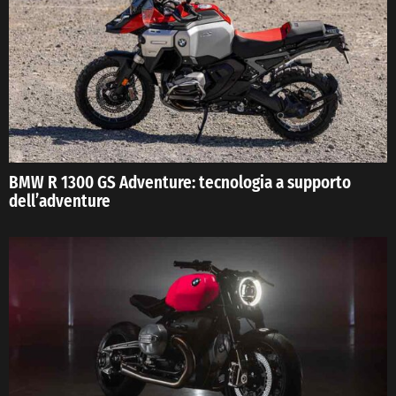
BMW R 1300 GS Adventure: tecnologia a supporto
dell’adventure