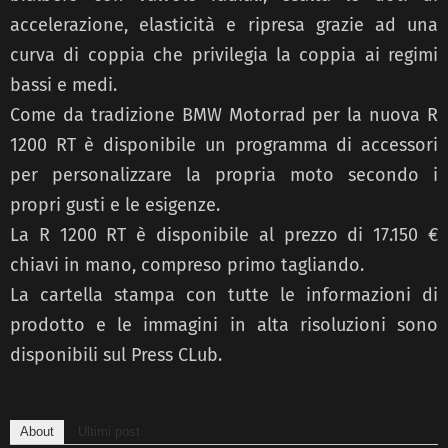
accelerazione, elasticità e ripresa grazie ad una
curva di coppia che privilegia la coppia ai regimi
bassi e medi.
Come da tradizione BMW Motorrad per la nuova R
1200 RT è disponibile un programma di accessori
per personalizzare la propria moto secondo i
propri gusti e le esigenze.
La R 1200 RT è disponibile al prezzo di 17.150 €
chiavi in mano, compreso primo tagliando.
La cartella stampa con tutte le informazioni di
prodotto e le immagini in alta risoluzioni sono
disponibili sul Press CLub.
About
Ultimi post