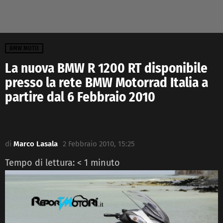
BMW MOTO
La nuova BMW R 1200 RT disponibile
presso la rete BMW Motorrad Italia a
partire dal 6 Febbraio 2010
di
Marco Lasala
2 Febbraio 2010, 15:25
Tempo di lettura:
< 1
minuto