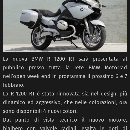
La nuova BMW R 1200 RT sarà presentata al
pubblico presso tutta la rete BMW Motorrad
nell’open week end in programma il prossimo 6 e 7
febbraio.
La R 1200 RT è stata rinnovata sia nel design, più
dinamico ed aggressivo, che nelle colorazioni, ora
sono disponibili 4 nuovi colori.
Dal punto di vista tecnico il nuovo motore,
bialbero con valvole radiali, esalta le doti di