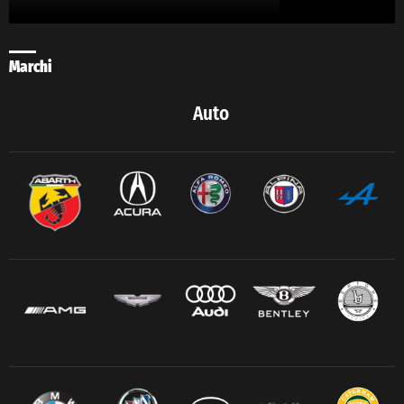
Marchi
Auto