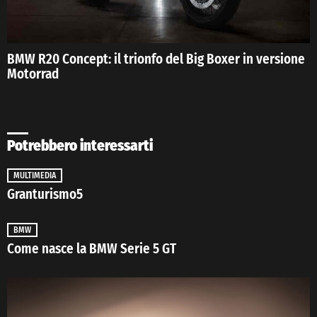
BMW R20 Concept: il trionfo del Big Boxer in versione
Motorrad
Potrebbero interessarti
MULTIMEDIA
Granturismo5
BMW
Come nasce la BMW Serie 5 GT