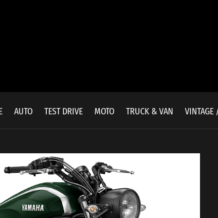
E
AUTO
TEST DRIVE
MOTO
TRUCK & VAN
VINTAGE 