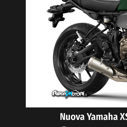
Nuova Yamaha X