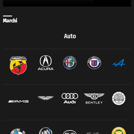
Marchi
Auto