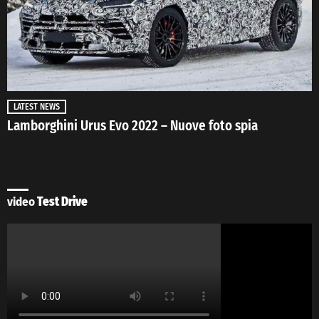
LATEST NEWS
Lamborghini Urus Evo 2022 – Nuove foto spia
video
Test Drive