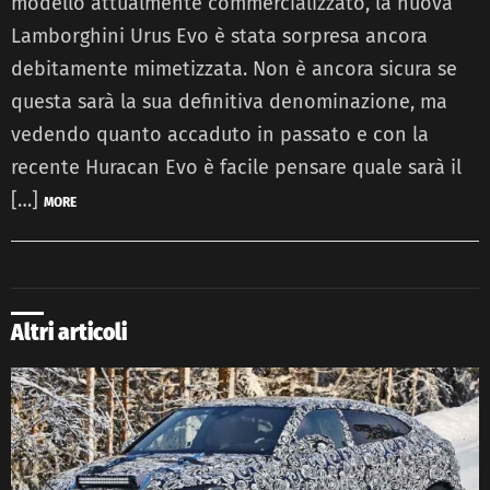
modello attualmente commercializzato, la nuova
Lamborghini Urus Evo è stata sorpresa ancora
debitamente mimetizzata. Non è ancora sicura se
questa sarà la sua definitiva denominazione, ma
vedendo quanto accaduto in passato e con la
recente Huracan Evo è facile pensare quale sarà il
[…]
MORE
Altri articoli