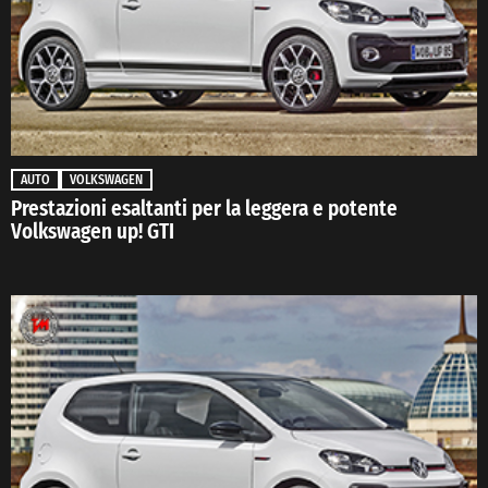
AUTO
VOLKSWAGEN
Prestazioni esaltanti per la leggera e potente
Volkswagen up! GTI