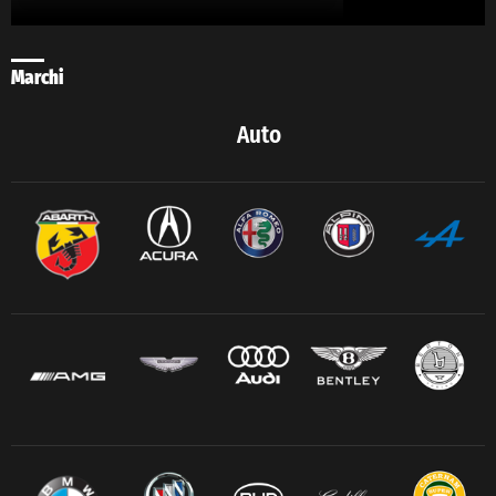
Marchi
Auto