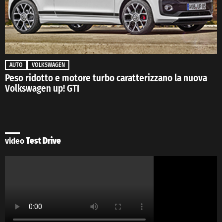
AUTO
VOLKSWAGEN
Peso ridotto e motore turbo caratterizzano la nuova
Volkswagen up! GTI
video
Test Drive