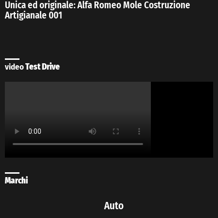
Unica ed originale: Alfa Romeo Mole Costruzione
Artigianale 001
video
Test Drive
Marchi
Auto