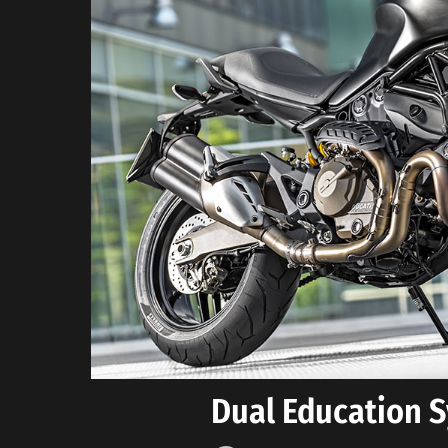
Dual Education S