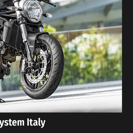
ystem Italy