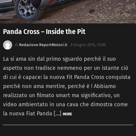
Panda Cross – Inside the Pit
di
Redazione ReportMotori.it
3 Giugno 2015, 13:06
La si ama sin dal primo sguardo perché il suo
aspetto non tradisce nemmeno per un istante ciò
di cui è capace: la nuova Fit Panda Cross conquista
perché non ama mentire, perché è ! Abbiamo
realizzato un filmato smart ma significativo, un
video ambientato in una cava che dimostra come
la nuova Fiat Panda […]
MORE