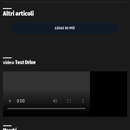
Altri articoli
LEGGI DI PIÙ
video
Test Drive