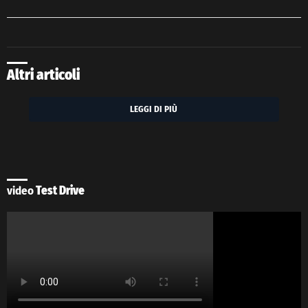
Altri articoli
LEGGI DI PIÙ
video
Test Drive