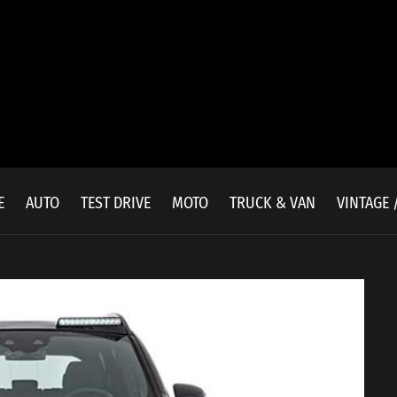
E
AUTO
TEST DRIVE
MOTO
TRUCK & VAN
VINTAGE 