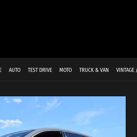
E
AUTO
TEST DRIVE
MOTO
TRUCK & VAN
VINTAGE 