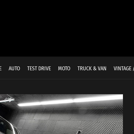
E
AUTO
TEST DRIVE
MOTO
TRUCK & VAN
VINTAGE 