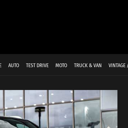
E
AUTO
TEST DRIVE
MOTO
TRUCK & VAN
VINTAGE 