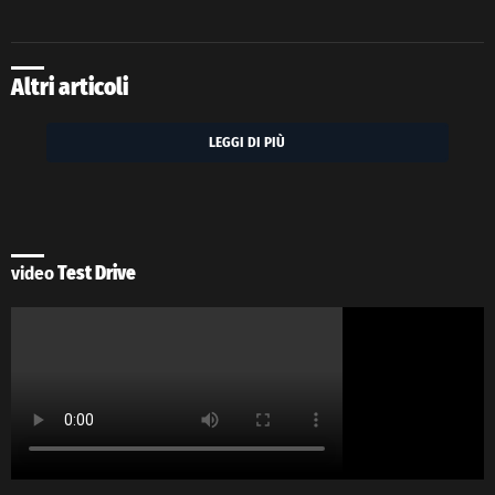
Altri articoli
LEGGI DI PIÙ
video
Test Drive