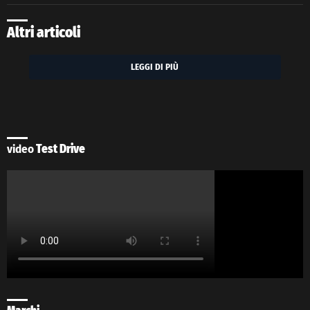
Altri articoli
LEGGI DI PIÙ
video
Test Drive