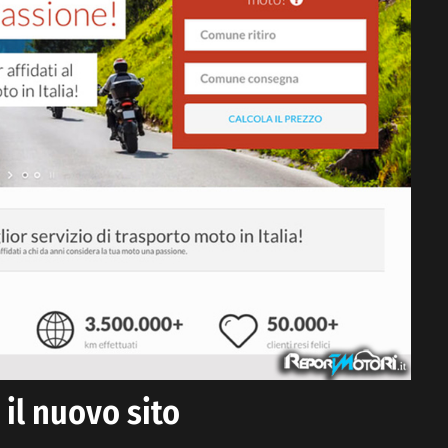
il nuovo sito