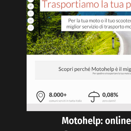
Motohelp: online 