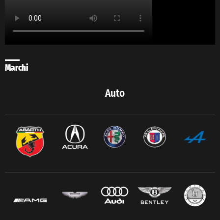
Marchi
Auto