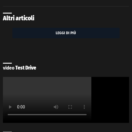
Altri articoli
LEGGI DI PIÙ
video
Test Drive