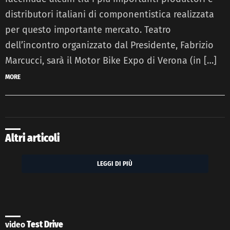
distributori italiani di componentistica realizzata
per questo importante mercato. Teatro
dell’incontro organizzato dal Presidente, Fabrizio
Marcucci, sarà il Motor Bike Expo di Verona (in […]
MORE
Altri articoli
LEGGI DI PIÙ
video
Test Drive