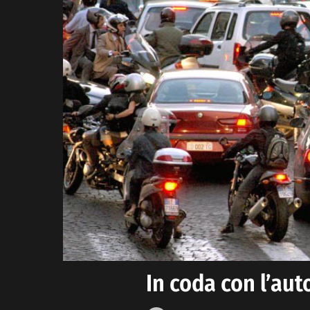
In coda con l’aut