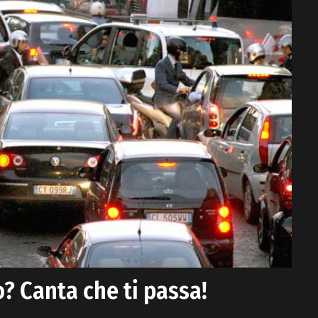
o? Canta che ti passa!