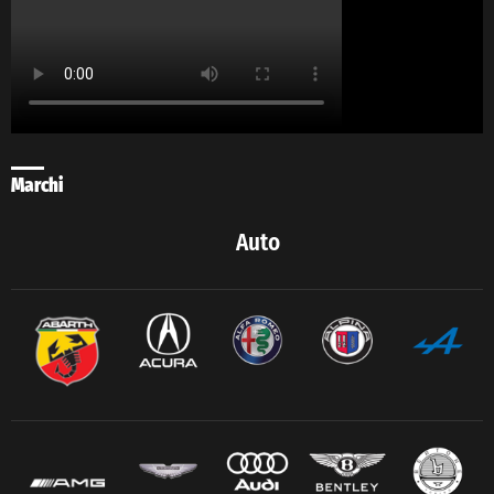
Marchi
Auto