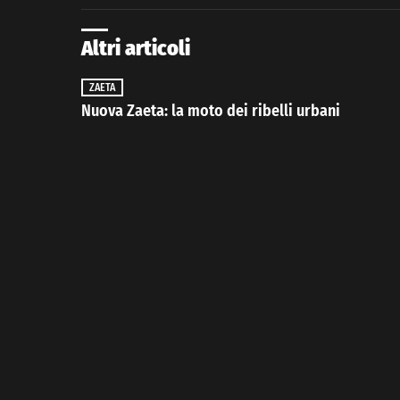
Altri articoli
ZAETA
Nuova Zaeta: la moto dei ribelli urbani