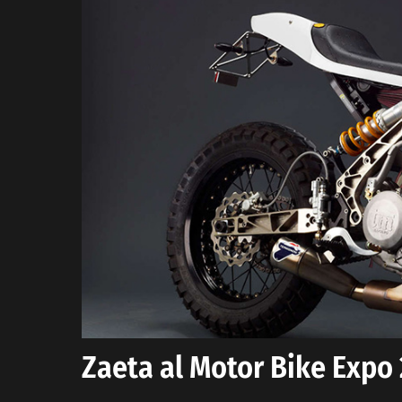
Zaeta al Motor Bike Expo