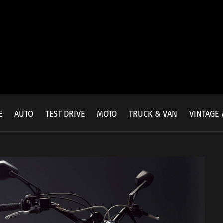
E
AUTO
TEST DRIVE
MOTO
TRUCK & VAN
VINTAGE 