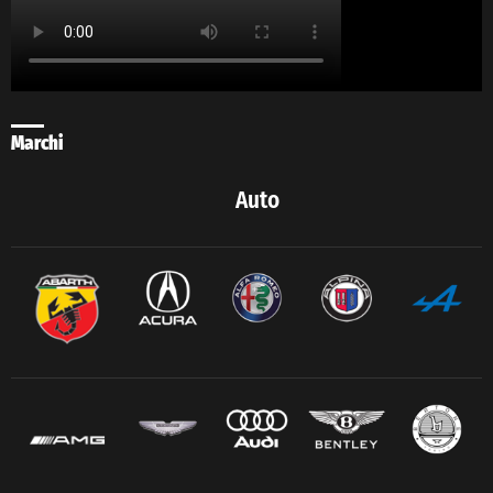
Marchi
Auto