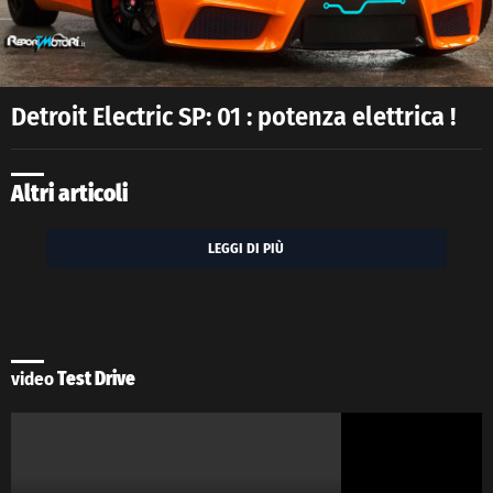
Detroit Electric SP: 01 : potenza elettrica !
Altri articoli
LEGGI DI PIÙ
video
Test Drive