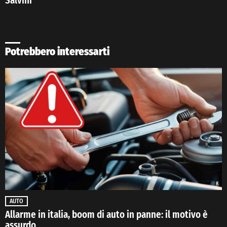
Salvini
Potrebbero interessarti
AUTO
Allarme in italia, boom di auto in panne: il motivo è
assurdo