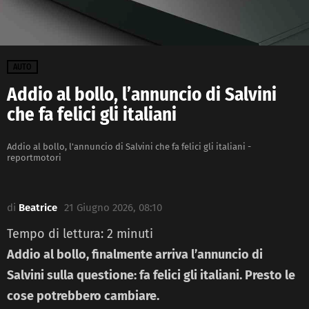
AUTO
Addio al bollo, l’annuncio di Salvini
che fa felici gli italiani
Addio al bollo, l'annuncio di Salvini che fa felici gli italiani -
reportmotori
di
Beatrice
21 Giugno 2026, 08:10
Tempo di lettura:
2
minuti
Addio al bollo, finalmente arriva l’annuncio di
Salvini sulla questione: fa felici gli italiani. Presto le
cose potrebbero cambiare.