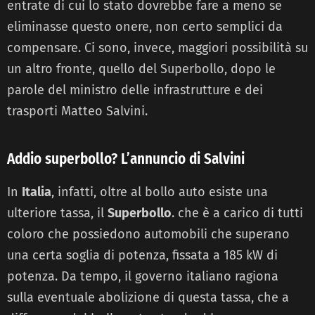
entrate di cui lo stato dovrebbe fare a meno se
eliminasse questo onere, non certo semplici da
compensare. Ci sono, invece, maggiori possibilità su
un altro fronte, quello del Superbollo, dopo le
parole del ministro delle infrastrutture e dei
trasporti Matteo Salvini.
Addio superbollo? L’annuncio di Salvini
In
Italia
, infatti, oltre al bollo auto esiste una
ulteriore tassa, il
Superbollo
. che è a carico di tutti
coloro che possiedono automobili che superano
una certa soglia di potenza, fissata a 185 kW di
potenza. Da tempo, il governo italiano ragiona
sulla eventuale abolizione di questa tassa, che a