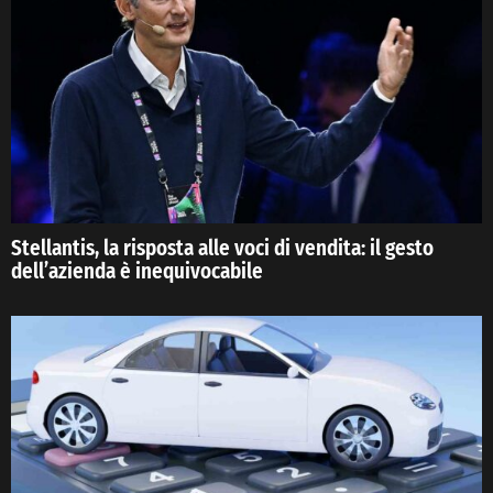
Stellantis, la risposta alle voci di vendita: il gesto
dell’azienda è inequivocabile