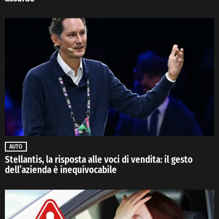
AUTO
Stellantis, la risposta alle voci di vendita: il gesto
dell’azienda è inequivocabile