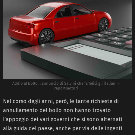
Addio al bollo, l’annuncio di Salvini che fa felici gli italiani –
reportmotori
Nel corso degli anni, però, le tante richieste di
annullamento del bollo non hanno trovato
l’appoggio dei vari governi che si sono alternati
alla guida del paese, anche per via delle ingenti