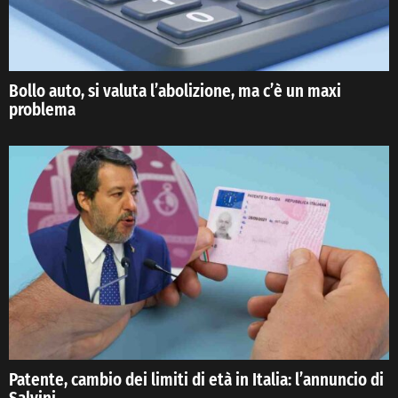
Bollo auto, si valuta l’abolizione, ma c’è un maxi
problema
Patente, cambio dei limiti di età in Italia: l’annuncio di