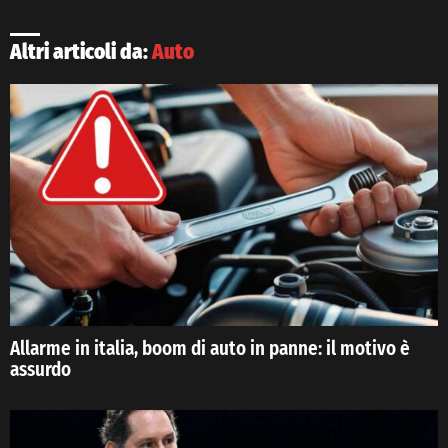
Altri articoli da:
Auto
Allarme in italia, boom di auto in panne: il motivo è
assurdo