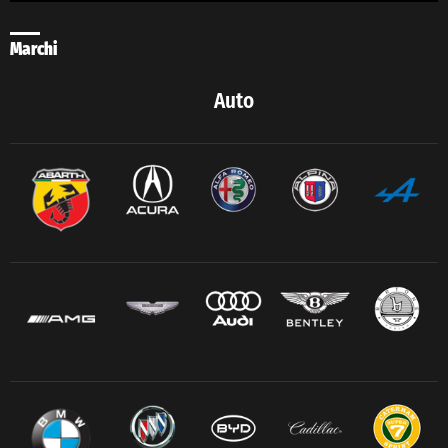
Marchi
Auto