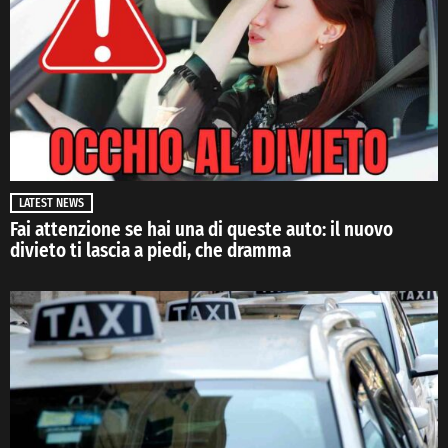
LATEST NEWS
Fai attenzione se hai una di queste auto: il nuovo
divieto ti lascia a piedi, che dramma