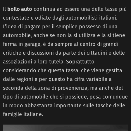
Il
bollo auto
continua ad essere una delle tasse più
contestate e odiate dagli automobilisti italiani.
L’idea di pagare per il semplice possesso di una
automobile, anche se non la si utilizza e la si tiene
ferma in garage, è da sempre al centro di grandi
critiche e discussioni da parte dei cittadini e delle
assoziazioni a loro tutela. Soprattutto
considerando che questa tassa, che viene gestita
dalle regioni e per questo ha cifra variabile a
seconda della zona di provenienza, ma anche del
tipo di automobile che si possiede, pesa comunque
in modo abbastanza importante sulle tasche delle
famiglie italiane.