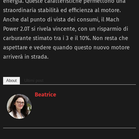
energia. Queste caratteristiche permettono una
straordinaria stabilità ed efficienza al motore.
Anche dal punto di vista dei consumi, il Mach
Power 2.0T si rivela vincente, con un risparmio di
carburante stimato tra i 3 e il 10%. Non resta che
aspettare e vedere quando questo nuovo motore
arriverà in strada.
About
Ultimi post
Beatrice