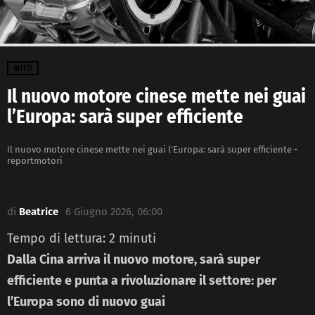
AUTO
Il nuovo motore cinese mette nei guai
l’Europa: sarà super efficiente
Il nuovo motore cinese mette nei guai l'Europa: sarà super efficiente -
reportmotori
di
Beatrice
6 Giugno 2026, 06:00
Tempo di lettura:
2
minuti
Dalla Cina arriva il nuovo motore, sarà super
efficiente e punta a rivoluzionare il settore: per
l’Europa sono di nuovo guai