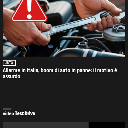
AUTO
Allarme in italia, boom di auto in panne: il motivo è
assurdo
video
Test Drive