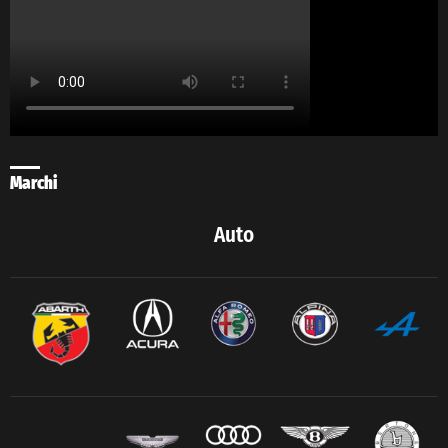
Marchi
Auto