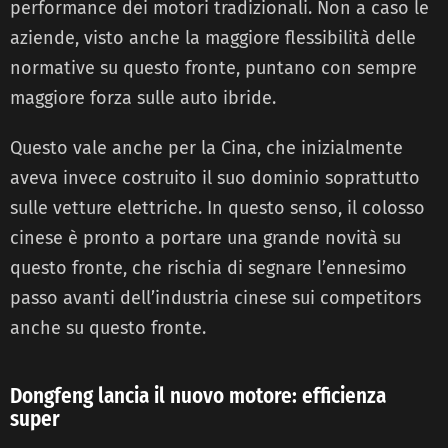
performance dei motori tradizionali. Non a caso le
aziende, visto anche la maggiore flessibilità delle
normative su questo fronte, puntano con sempre
maggiore forza sulle auto ibride.
Questo vale anche per la Cina, che inizialmente
aveva invece costruito il suo dominio soprattutto
sulle vetture elettriche. In questo senso, il colosso
cinese è pronto a portare una grande novità su
questo fronte, che rischia di segnare l’ennesimo
passo avanti dell’industria cinese sui competitors
anche su questo fronte.
Dongfeng lancia il nuovo motore: efficienza
super