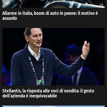
Allarme in italia, boom di auto in panne: il motivo è
assurdo
Stellantis, la risposta alle voci di vendita: il gesto
dell’azienda è inequivocabile