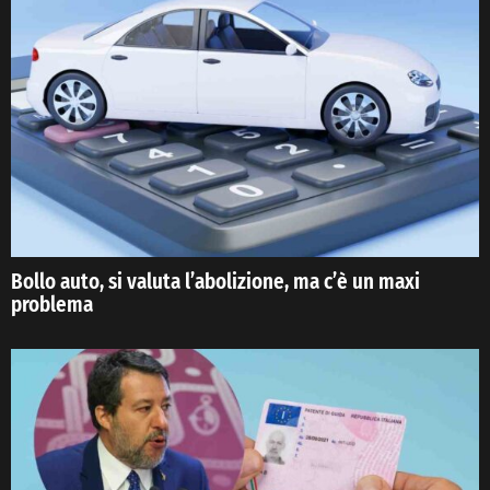
Bollo auto, si valuta l’abolizione, ma c’è un maxi
problema