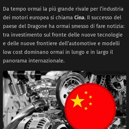
Da tempo ormai la più grande rivale per l’industria
dei motori europea si chiama
Cina
. Il successo del
paese del Dragone ha ormai smesso di fare notizia:
tra investimento sul fronte delle nuove tecnologie
e delle nuove frontiere dell’automotive e modelli
low cost dominano ormai in lungo e in largo il
panorama internazionale.