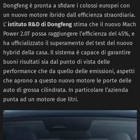
Dongfeng è pronta a sfidare i colossi europei con
un nuovo motore ibrido dall efficienza straordiaria.
L’
istituto R&D di Dongfeng
stima che il nuovo Mach
Power 2.0T possa raggiungere l’efficienza del 45%, e
ha ufficializzato il superamento del test del nuovo
hybrid della casa. Il sistema è capace di garantire
buoni risultati sia dal punto di vista delle
performance che da quello delle emissioni, aspetti
che aprono a questo nuovo motore le porte delle
auto di grossa cilindrata. In particolare l’azienda
punta ad un motore due litri.