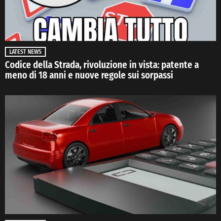
LATEST NEWS
Codice della Strada, rivoluzione in vista: patente a
meno di 18 anni e nuove regole sui sorpassi