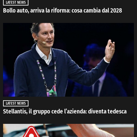
LATEST NEWS
Bollo auto, arriva la riforma: cosa cambia dal 2028
LATEST NEWS
Stellantis, il gruppo cede l’azienda: diventa tedesca