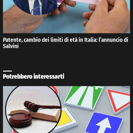
Patente, cambio dei limiti di età in Italia: l’annuncio di
Salvini
Potrebbero interessarti