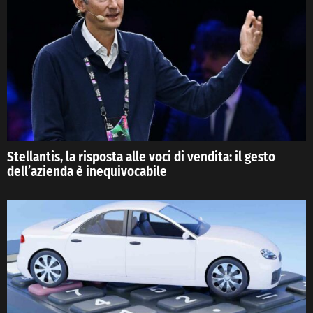
Stellantis, la risposta alle voci di vendita: il gesto
dell’azienda è inequivocabile