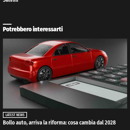
Potrebbero interessarti
LATEST NEWS
Bollo auto, arriva la riforma: cosa cambia dal 2028