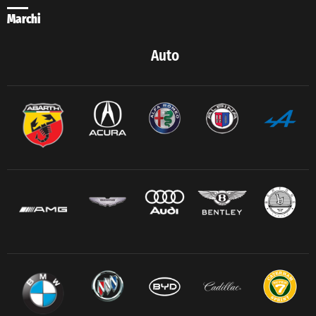
Marchi
Auto