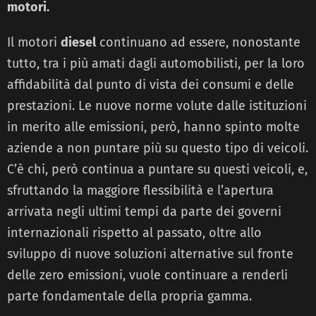
motori.
Il motori
diesel
continuano ad essere, nonostante
tutto, tra i più amati dagli automobilisti, per la loro
affidabilità dal punto di vista dei consumi e delle
prestazioni. Le nuove norme volute dalle istituzioni
in merito alle emissioni, però, hanno spinto molte
aziende a non puntare più su questo tipo di veicoli.
C’è chi, però continua a puntare su questi veicoli, e,
sfruttando la maggiore flessibilità e l’apertura
arrivata negli ultimi tempi da parte dei governi
internazionali rispetto al passato, oltre allo
sviluppo di nuove soluzioni alternative sul fronte
delle zero emissioni, vuole continuare a renderli
parte fondamentale della propria gamma.