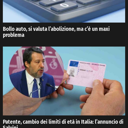
Bollo auto, si valuta l’abolizione, ma c’è un maxi
problema
Patente, cambio dei limiti di età in Italia: l’annuncio di
Salvini