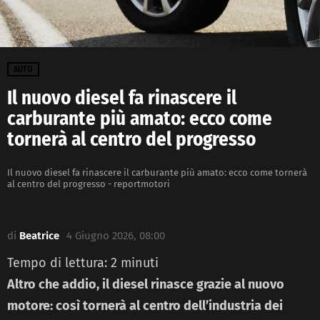
AUTO
Il nuovo diesel fa rinascere il
carburante più amato: ecco come
tornerà al centro del progresso
Il nuovo diesel fa rinascere il carburante più amato: ecco come tornerà
al centro del progresso - reportmotori
di
Beatrice
4 Giugno 2026, 08:00
Tempo di lettura:
2
minuti
Altro che addio, il diesel rinasce grazie al nuovo
motore: così tornerà al centro dell’industria dei