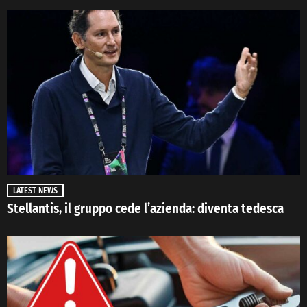
LATEST NEWS
Stellantis, il gruppo cede l’azienda: diventa tedesca