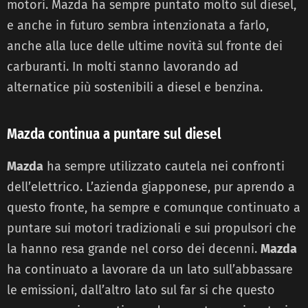
motori. Mazda ha sempre puntato molto sul diesel,
e anche in futuro sembra intenzionata a farlo,
anche alla luce delle ultime novità sul fronte dei
carburanti. In molti stanno lavorando ad
alternatice più sostenibili a diesel e benzina.
Mazda continua a puntare sul diesel
Mazda
ha sempre utilizzato cautela nei confronti
dell’elettrico. L’azienda giapponese, pur aprendo a
questo fronte, ha sempre e comunque continuato a
puntare sui motori tradizionali e sui propulsori che
la hanno resa grande nel corso dei decenni.
Mazda
ha continuato a lavorare da un lato sull’abbassare
le emissioni, dall’altro lato sul far si che questo