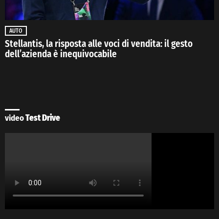
AUTO
Stellantis, la risposta alle voci di vendita: il gesto
dell’azienda è inequivocabile
video
Test Drive