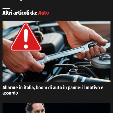
Altri articoli da:
Auto
Allarme in italia, boom di auto in panne: il motivo è
assurdo