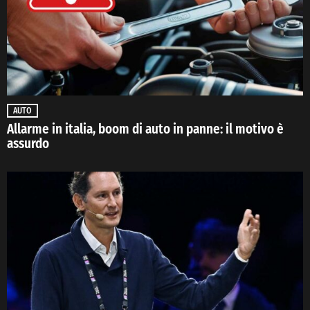
AUTO
Allarme in italia, boom di auto in panne: il motivo è
assurdo