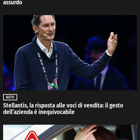
assurdo
AUTO
Stellantis, la risposta alle voci di vendita: il gesto
dell’azienda è inequivocabile