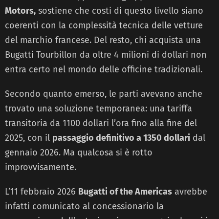
Motors,
sostiene che costi di questo livello siano
coerenti con la complessità tecnica delle vetture
del marchio francese. Del resto, chi acquista una
Bugatti Tourbillon da oltre 4 milioni di dollari non
entra certo nel mondo delle officine tradizionali.
Secondo quanto emerso, le parti avevano anche
trovato una soluzione temporanea: una tariffa
transitoria da 1100 dollari l’ora fino alla fine del
2025, con il
passaggio definitivo a 1350 dollari
dal
gennaio 2026. Ma qualcosa si è rotto
improvvisamente.
L’11 febbraio 2026
Bugatti of the Americas
avrebbe
infatti comunicato al concessionario la