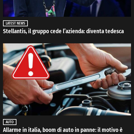
LATEST NEWS
Stellantis, il gruppo cede l’azienda: diventa tedesca
AUTO
Allarme in italia, boom di auto in panne: il motivo è