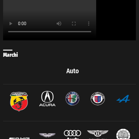
Marchi
Auto