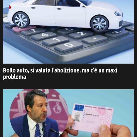
Bollo auto, si valuta l’abolizione, ma c’è un maxi
problema