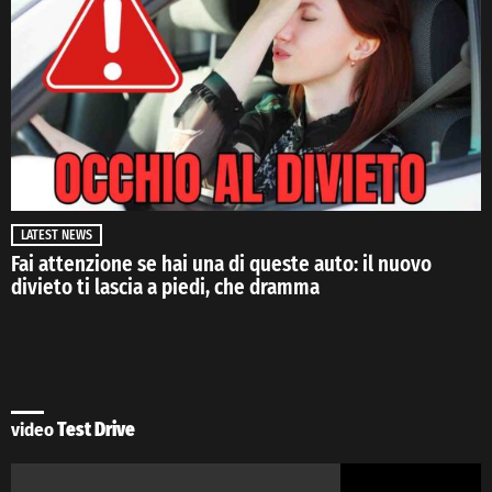
LATEST NEWS
Fai attenzione se hai una di queste auto: il nuovo
divieto ti lascia a piedi, che dramma
video
Test Drive