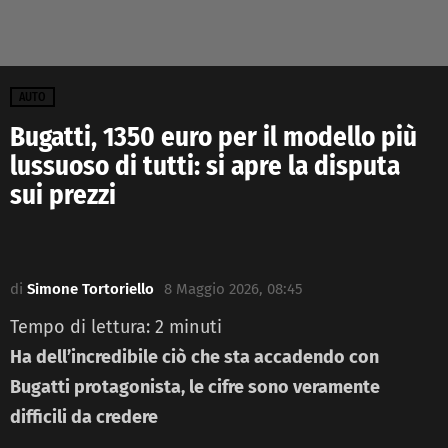
AUTO
Bugatti, 1350 euro per il modello più
lussuoso di tutti: si apre la disputa
sui prezzi
di
Simone Tortoriello
8 Maggio 2026, 08:45
Tempo di lettura:
2
minuti
Ha dell’incredibile ciò che sta accadendo con
Bugatti protagonista, le cifre sono veramente
difficili da credere