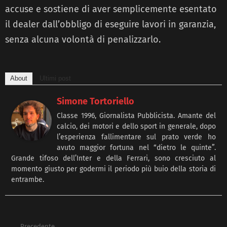
accuse e sostiene di aver semplicemente esentato
il dealer dall’obbligo di eseguire lavori in garanzia,
senza alcuna volontà di penalizzarlo.
About
Ultimi post
Simone Tortoriello
Classe 1996, Giornalista Pubblicista. Amante del
calcio, dei motori e dello sport in generale, dopo
l’esperienza fallimentare sul prato verde ho
avuto maggior fortuna nel “dietro le quinte”.
Grande tifoso dell’Inter e della Ferrari, sono cresciuto al
momento giusto per godermi il periodo più buio della storia di
entrambe.
Precedente