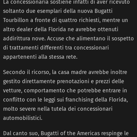
La concessionaria sostiene infatti di aver ricevuto
soltanto due esemplari della nuova Bugatti
Tourbillon a fronte di quattro richiesti, mentre un
altro dealer della Florida ne avrebbe ottenuti
addirittura nove. Accuse che alimentano il sospetto
di trattamenti differenti tra concessionari
appartenenti alla stessa rete.
Secondo il ricorso, la casa madre avrebbe inoltre
gestito direttamente prenotazioni e prezzi delle
vetture, comportamento che potrebbe entrare in
conflitto con le leggi sui franchising della Florida,
molto severe nella tutela dei concessionari
automobilistici.
Dal canto suo, Bugatti of the Americas respinge le