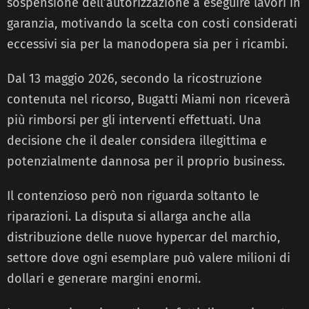
sospensione dell’autorizzazione a eseguire lavori in
garanzia, motivando la scelta con costi considerati
eccessivi sia per la manodopera sia per i ricambi.
Dal 13 maggio 2026, secondo la ricostruzione
contenuta nel ricorso, Bugatti Miami non riceverà
più rimborsi per gli interventi effettuati. Una
decisione che il dealer considera illegittima e
potenzialmente dannosa per il proprio business.
Il contenzioso però non riguarda soltanto le
riparazioni. La disputa si allarga anche alla
distribuzione delle nuove hypercar del marchio,
settore dove ogni esemplare può valere milioni di
dollari e generare margini enormi.