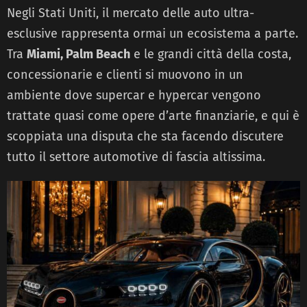
Negli Stati Uniti, il mercato delle auto ultra-
esclusive rappresenta ormai un ecosistema a parte.
Tra
Miami, Palm Beach
e le grandi città della costa,
concessionarie e clienti si muovono in un
ambiente dove supercar e hypercar vengono
trattate quasi come opere d’arte finanziarie, e qui è
scoppiata una disputa che sta facendo discutere
tutto il settore automotive di fascia altissima.