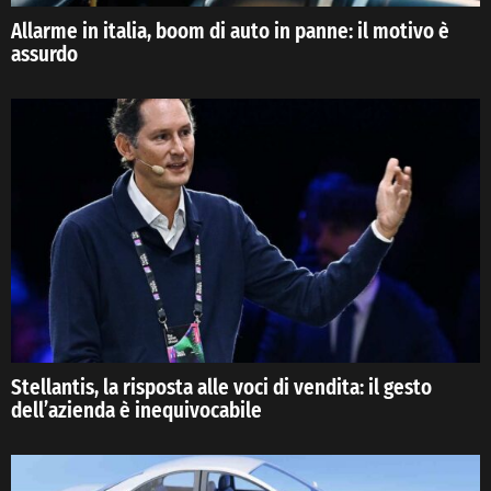
Allarme in italia, boom di auto in panne: il motivo è
assurdo
Stellantis, la risposta alle voci di vendita: il gesto
dell’azienda è inequivocabile