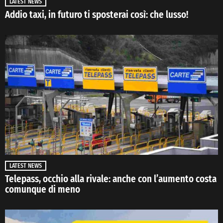
LATEST NEWS
Addio taxi, in futuro ti sposterai così: che lusso!
LATEST NEWS
Telepass, occhio alla rivale: anche con l’aumento costa
comunque di meno