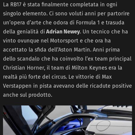
La RB17 è stata finalmente completata in ogni
singolo elemento. Ci sono voluti anni per partorire
un’opera d’arte che odora di Formula 1 e trasuda
della genialità di
Adrian Newey
. Un tecnico che ha
vinto ovunque nel Motorsport e che ora ha
accettato la sfida dell’Aston Martin. Anni prima
dello scandalo che ha coinvolto l’ex team principal
Christian Horner, il team di Milton Keynes era la
realtà più forte del circus. Le vittorie di Max
Verstappen in pista avevano delle ricadute positive
anche sul prodotto.