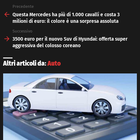
Precedente
See
more
Questa Mercedes ha più di 1.000 cavalli e costa 3
milioni di euro: il colore è una sorpresa assoluta
Successivo
3500 euro per il nuovo Suv di Hyundai: offerta super
aggressiva del colosso coreano
Altri articoli da:
Auto