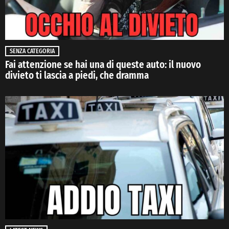
SENZA CATEGORIA
Fai attenzione se hai una di queste auto: il nuovo
divieto ti lascia a piedi, che dramma