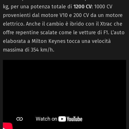
kg, per una potenza totale di
1200 CV
: 1000 CV
provenienti dal motore V10 e 200 CV da un motore
elettrico. Anche il cambio è ibrido con il Xtrac che
offre repentine scalate come le vetture di F1. L’auto
elaborata a Milton Keynes tocca una velocità
massima di 354 km/h.