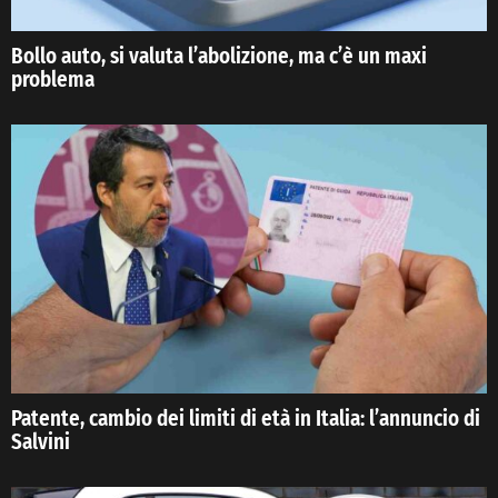
Bollo auto, si valuta l’abolizione, ma c’è un maxi
problema
Patente, cambio dei limiti di età in Italia: l’annuncio di
Salvini