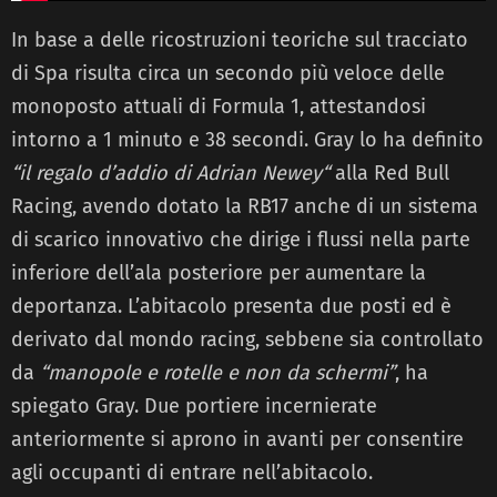
In base a delle ricostruzioni teoriche sul tracciato
di Spa risulta circa un secondo più veloce delle
monoposto attuali di Formula 1, attestandosi
intorno a 1 minuto e 38 secondi. Gray lo ha definito
“il regalo d’addio di Adrian Newey“
alla Red Bull
Racing, avendo dotato la RB17 anche di un sistema
di scarico innovativo che dirige i flussi nella parte
inferiore dell’ala posteriore per aumentare la
deportanza. L’abitacolo presenta due posti ed è
derivato dal mondo racing, sebbene sia controllato
da
“manopole e rotelle e non da schermi”
, ha
spiegato Gray. Due portiere incernierate
anteriormente si aprono in avanti per consentire
agli occupanti di entrare nell’abitacolo.