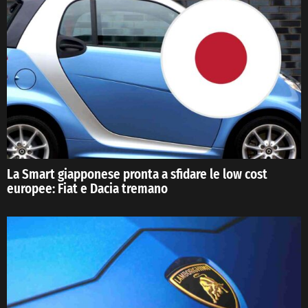
La Smart giapponese pronta a sfidare le low cost
europee: Fiat e Dacia tremano