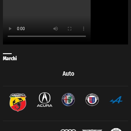
Marchi
Auto