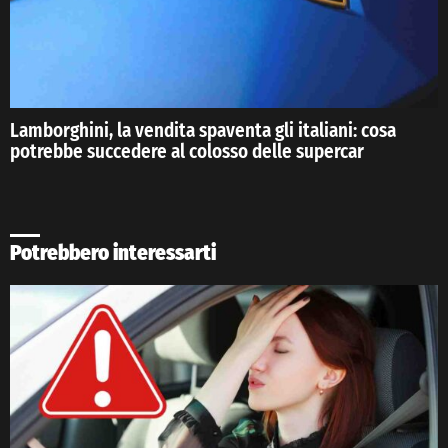
Lamborghini, la vendita spaventa gli italiani: cosa
potrebbe succedere al colosso delle supercar
Potrebbero interessarti