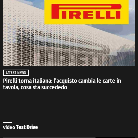
LATEST NEWS
Pirelli torna italiana: l’acquisto cambia le carte in
tavola, cosa sta succededo
video
Test Drive