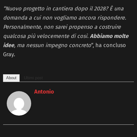
“Nuovo progetto in cantiera dopo il 2028? È una
domanda a cui non vogliamo ancora rispondere.
Personalmente, non sarei propenso a costruire
qualcosa più velocemente di così.
Abbiamo molte
idee
, ma nessun impegno concreto
“, ha concluso
Gray.
About
Ultimi post
Antonio