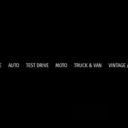
E
AUTO
TEST DRIVE
MOTO
TRUCK & VAN
VINTAGE 