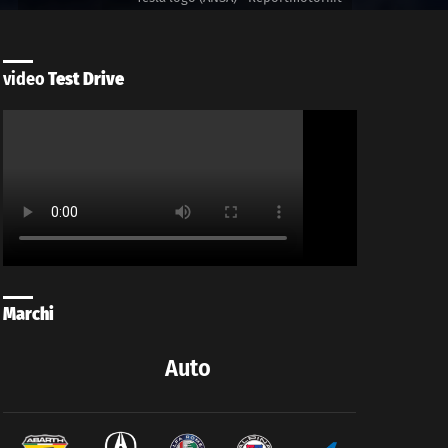
video
Test Drive
Marchi
Auto