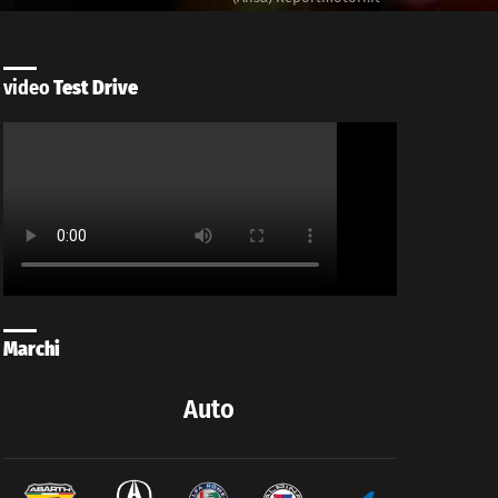
video
Test Drive
Marchi
Auto