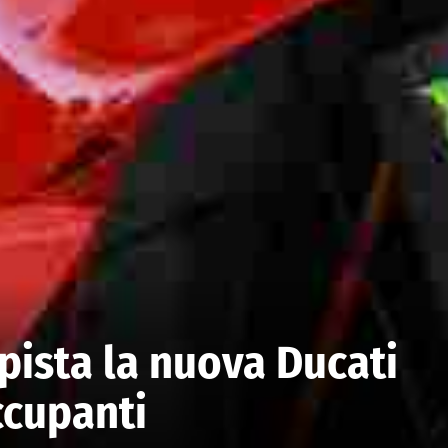
pista la nuova Ducati
ccupanti