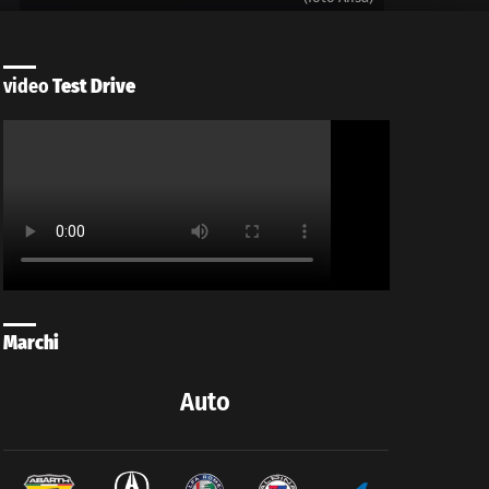
video
Test Drive
Marchi
Auto