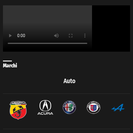
Marchi
Auto