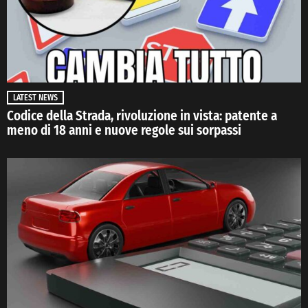
LATEST NEWS
Codice della Strada, rivoluzione in vista: patente a
meno di 18 anni e nuove regole sui sorpassi