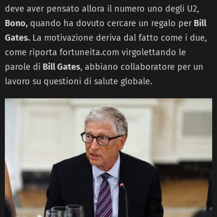
deve aver pensato allora il numero uno degli U2,
Bono,
quando ha dovuto cercare un regalo per
Bill
Gates.
La motivazione deriva dal fatto come i due,
come riporta fortuneita.com virgolettando le
parole di
Bill Gates
, abbiano collaboratore per un
lavoro su questioni di salute globale.