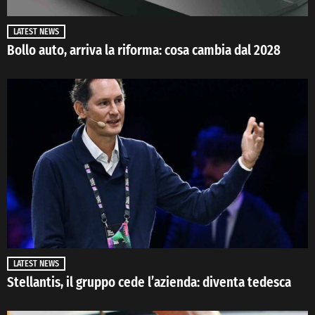
LATEST NEWS
Bollo auto, arriva la riforma: cosa cambia dal 2028
LATEST NEWS
Stellantis, il gruppo cede l’azienda: diventa tedesca