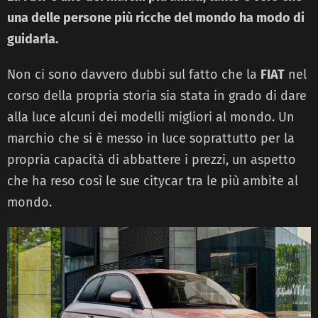
una delle persone più ricche del mondo ha modo di
guidarla.
Non ci sono davvero dubbi sul fatto che la
FIAT
nel
corso della propria storia sia stata in grado di dare
alla luce alcuni dei modelli migliori al mondo. Un
marchio che si è messo in luce soprattutto per la
propria capacità di abbattere i prezzi, un aspetto
che ha reso così le sue citycar tra le più ambite al
mondo.