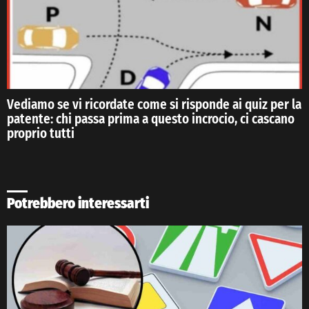
Vediamo se vi ricordate come si risponde ai quiz per la
patente: chi passa prima a questo incrocio, ci cascano
proprio tutti
Potrebbero interessarti