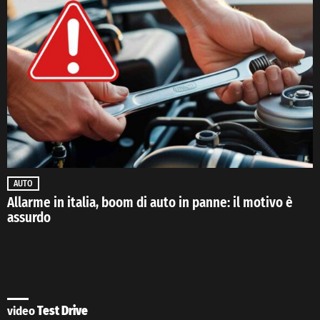
AUTO
Allarme in italia, boom di auto in panne: il motivo è
assurdo
video
Test Drive