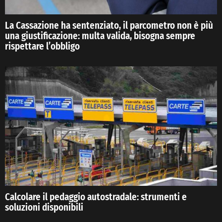
La Cassazione ha sentenziato, il parcometro non è più
una giustificazione: multa valida, bisogna sempre
rispettare l’obbligo
Calcolare il pedaggio autostradale: strumenti e
soluzioni disponibili