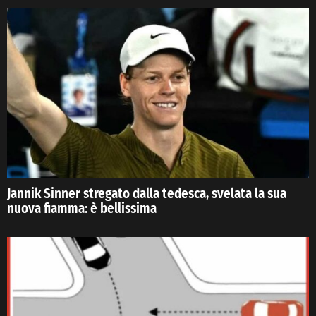
Jannik Sinner stregato dalla tedesca, svelata la sua
nuova fiamma: è bellissima