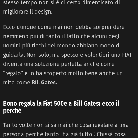
stesso tempo non si è di certo dimenticato di
migliorare il design.
Ecco dunque come mai non debba sorprendere
nemmeno più di tanto il fatto che alcuni degli
uomini più ricchi del mondo abbiano modo di
guidarla. Non solo, ma spesso e volentieri una FIAT
diventa una soluzione perfetta anche come
“regalo” e lo ha scoperto molto bene anche un
mito come
Bill Gates.
Bono regala la Fiat 500e a Bill Gates: ecco il
perché
Tanto volte non si sa mai che cosa regalare a una
persona perché tanto “ha già tutto”. Chissà cosa