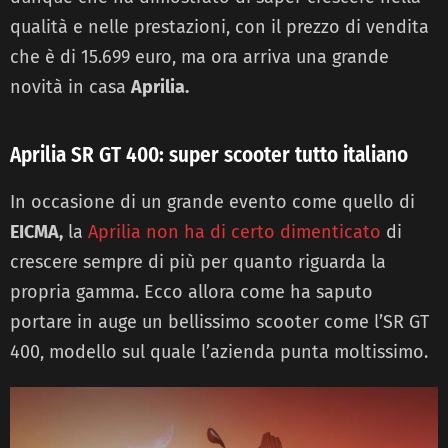
qualità e nelle prestazioni, con il prezzo di vendita
che è di 15.699 euro, ma ora arriva una grande
novità in casa
Aprilia.
Aprilia SR GT 400: super scooter tutto italiano
In occasione di un grande evento come quello di
EICMA,
la
Aprilia non ha di certo dimenticato
di
crescere sempre di più per quanto riguarda la
propria gamma. Ecco allora come ha saputo
portare in auge un bellissimo scooter come l’SR GT
400, modello sul quale l’azienda punta moltissimo.