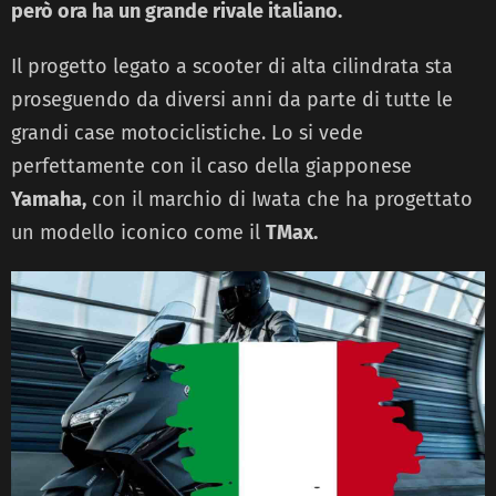
però ora ha un grande rivale italiano.
Il progetto legato a scooter di alta cilindrata sta
proseguendo da diversi anni da parte di tutte le
grandi case motociclistiche. Lo si vede
perfettamente con il caso della giapponese
Yamaha,
con il marchio di Iwata che ha progettato
un modello iconico come il
TMax.