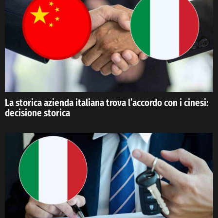
La storica azienda italiana trova l’accordo con i cinesi:
decisione storica