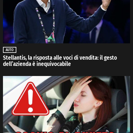
AUTO
Stellantis, la risposta alle voci di vendita: il gesto
dell’azienda è inequivocabile