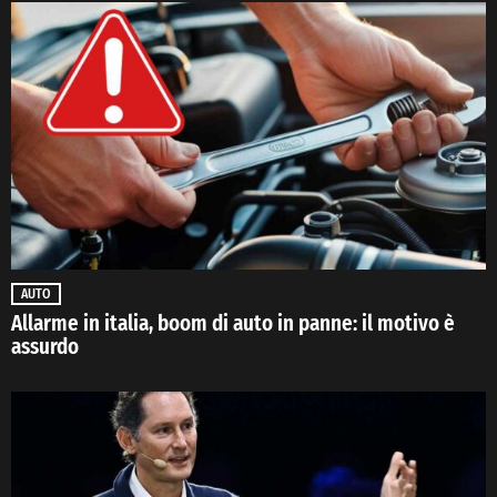
AUTO
Allarme in italia, boom di auto in panne: il motivo è
assurdo