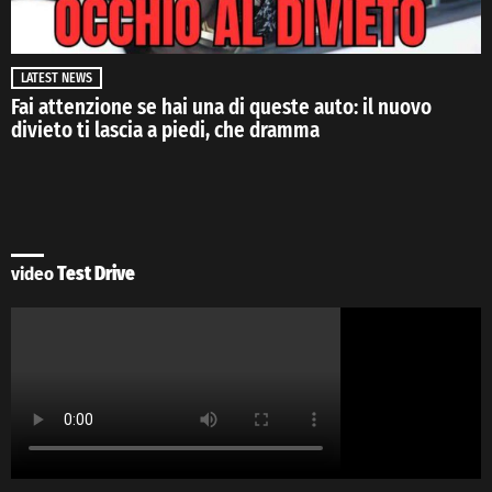
LATEST NEWS
Fai attenzione se hai una di queste auto: il nuovo
divieto ti lascia a piedi, che dramma
video
Test Drive