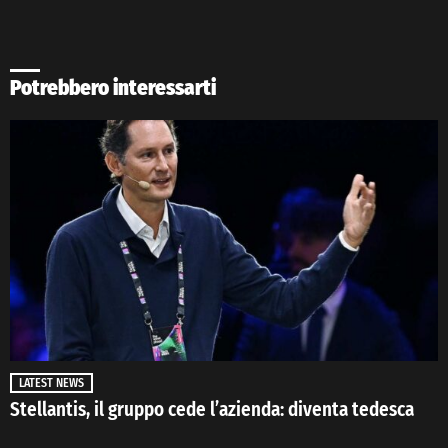
Potrebbero interessarti
LATEST NEWS
Stellantis, il gruppo cede l’azienda: diventa tedesca