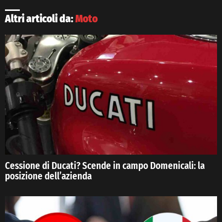
Altri articoli da:
Moto
Cessione di Ducati? Scende in campo Domenicali: la
posizione dell’azienda