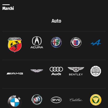
Marchi
Auto