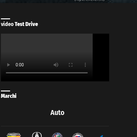
video
Test Drive
Marchi
Auto