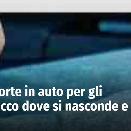
rte in auto per gli
 ecco dove si nasconde e