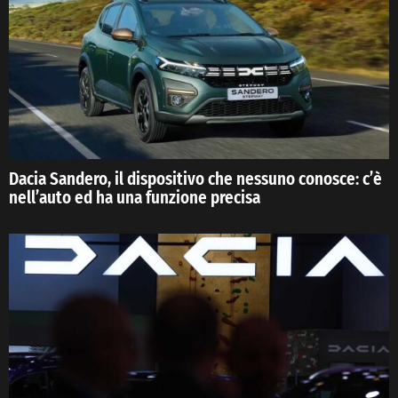
Dacia Sandero, il dispositivo che nessuno conosce: c’è
nell’auto ed ha una funzione precisa