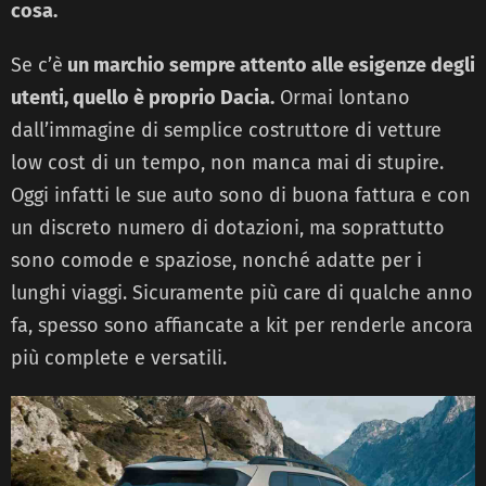
cosa.
Se c’è
un marchio sempre attento alle esigenze degli
utenti, quello è proprio Dacia.
Ormai lontano
dall’immagine di semplice costruttore di vetture
low cost di un tempo, non manca mai di stupire.
Oggi infatti le sue auto sono di buona fattura e con
un discreto numero di dotazioni, ma soprattutto
sono comode e spaziose, nonché adatte per i
lunghi viaggi. Sicuramente più care di qualche anno
fa, spesso sono affiancate a kit per renderle ancora
più complete e versatili.