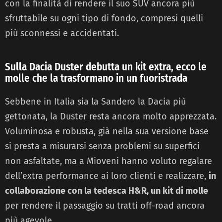
con la finalità di rendere il suo SUV ancora più
sfruttabile su ogni tipo di fondo, compresi quelli
più sconnessi e accidentati.
Sulla Dacia Duster debutta un kit extra, ecco le
molle che la trasformano in un fuoristrada
Sebbene in Italia sia la Sandero la Dacia più
gettonata, la Duster resta ancora molto apprezzata.
Voluminosa e robusta, già nella sua versione base
si presta a misurarsi senza problemi su superfici
non asfaltate, ma a Mioveni hanno voluto regalare
dell’extra performance ai loro clienti e realizzare,
in
collaborazione con la tedesca H&R, un kit di molle
per rendere il passaggio su tratti off-road ancora
più agevole.