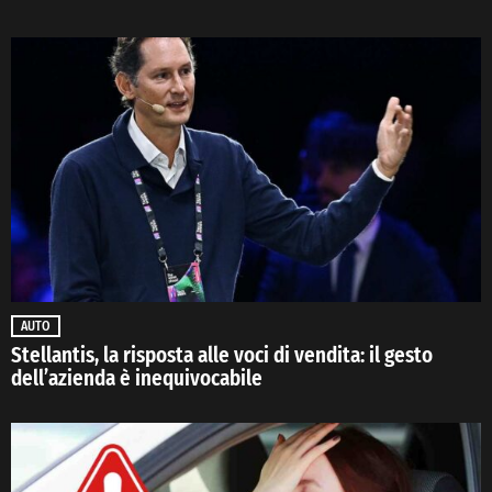
AUTO
Stellantis, la risposta alle voci di vendita: il gesto
dell’azienda è inequivocabile