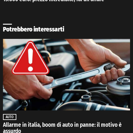
Potrebbero interessarti
AUTO
Allarme in italia, boom di auto in panne: il motivo è
assurdo