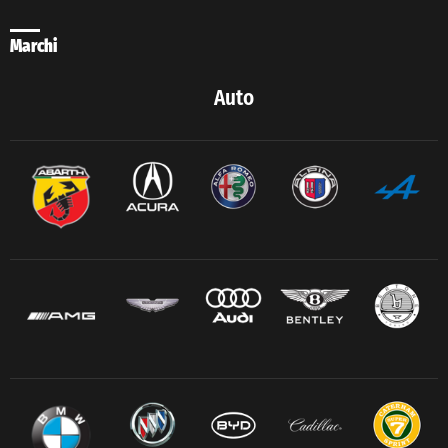
Marchi
Auto