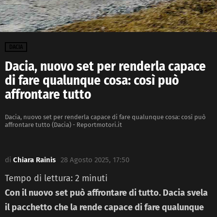
DACIA
Dacia, nuovo set per renderla capace
di fare qualunque cosa: così può
affrontare tutto
Dacia, nuovo set per renderla capace di fare qualunque cosa: così può
affrontare tutto (Dacia) - Reportmotori.it
di
Chiara Rainis
28 Agosto 2025, 17:50
Tempo di lettura:
2
minuti
Con il nuovo set può affrontare di tutto. Dacia svela
il pacchetto che la rende capace di fare qualunque