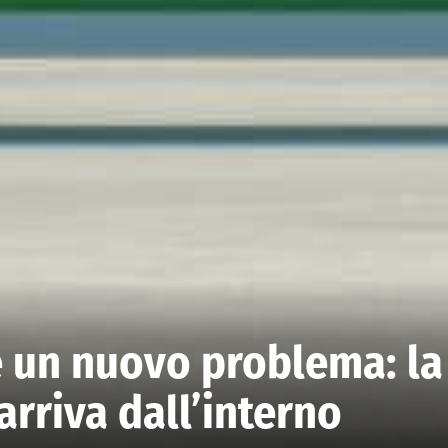
’è un nuovo problema: la
arriva dall’interno