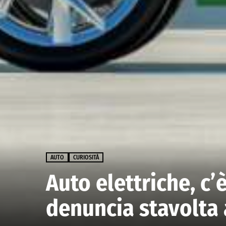
AUTO
CURIOSITÀ
Auto elettriche, c
denuncia stavolta 