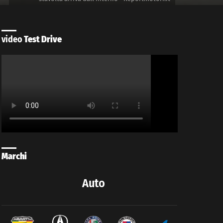
video
Test Drive
Marchi
Auto