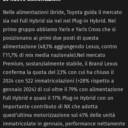
Nelle alimentazioni ibride, Toyota guida il mercato
sia nel Full Hybrid sia nel nel Plug-in Hybrid. Nel
primo gruppo abbiamo Yaris e Yaris Cross che si
posizionano ai primi due posti di questa
alimentazione (48,1% aggiungendo Lexus, contro
l’11,7% di mix media nazionale).Nel mercato
Premium, sostanzialmente stabile, il Brand Lexus
conferma la quota del 2,1% con cui ha chiuso il
2024 con 522 immatricolazioni (+28% rispetto a
gennaio 2024) di cui oltre il 79% con alimentazione
Full Hybrid e quasi il 17% Plug-in Hybrid con un
importante contributo di NX che adotta
quest’ultima motorizzazione sul 41% delle unità
immatricolate in gennaio, performance nettamente