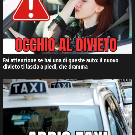
Fai attenzione se hai una di queste auto: il nuovo
divieto ti lascia a piedi, che dramma