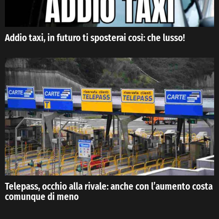
Addio taxi, in futuro ti sposterai così: che lusso!
Telepass, occhio alla rivale: anche con l’aumento costa
comunque di meno