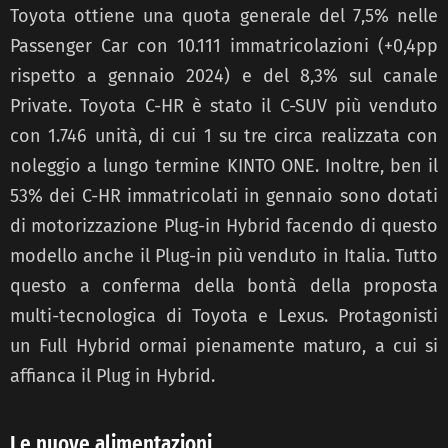
Toyota ottiene una quota generale del 7,5% nelle
Passenger Car con 10.111 immatricolazioni (+0,4pp
rispetto a gennaio 2024) e del 8,3% sul canale
Private. Toyota C-HR è stato il C-SUV più venduto
con 1.746 unità, di cui 1 su tre circa realizzata con
noleggio a lungo termine KINTO ONE. Inoltre, ben il
53% dei C-HR immatricolati in gennaio sono dotati
di motorizzazione Plug-in Hybrid facendo di questo
modello anche il Plug-in più venduto in Italia. Tutto
questo a conferma della bontà della proposta
multi-tecnologica di Toyota e Lexus. Protagonisti
un Full Hybrid ormai pienamente maturo, a cui si
affianca il Plug in Hybrid.
Le nuove alimentazioni