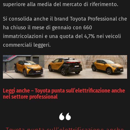
superiore alla media del mercato di riferimento.
Si consolida anche il brand Toyota Professional che
ha chiuso il mese di gennaio con 660
immatricolazioni e una quota del 4,7% nei veicoli
commerciali leggeri.
Leggi anche – Toyota punta sull’elettrificazione anche
nel settore professional