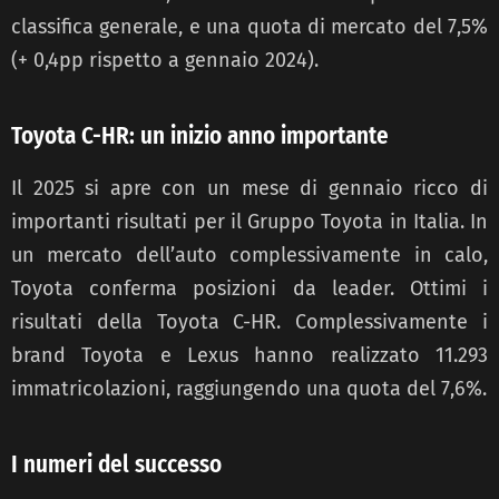
classifica generale, e una quota di mercato del 7,5%
(+ 0,4pp rispetto a gennaio 2024).
Toyota C-HR: un inizio anno importante
Il 2025 si apre con un mese di gennaio ricco di
importanti risultati per il Gruppo Toyota in Italia. In
un mercato dell’auto complessivamente in calo,
Toyota conferma posizioni da leader. Ottimi i
risultati della Toyota C-HR. Complessivamente i
brand Toyota e Lexus hanno realizzato 11.293
immatricolazioni, raggiungendo una quota del 7,6%.
I numeri del successo