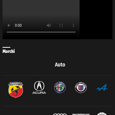
Marchi
Auto