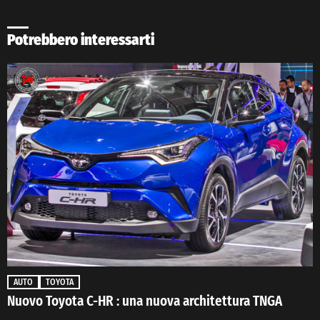
Potrebbero interessarti
AUTO
TOYOTA
Nuovo Toyota C-HR : una nuova architettura TNGA