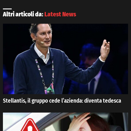
Altri articoli da:
Latest News
Stellantis, il gruppo cede l’azienda: diventa tedesca