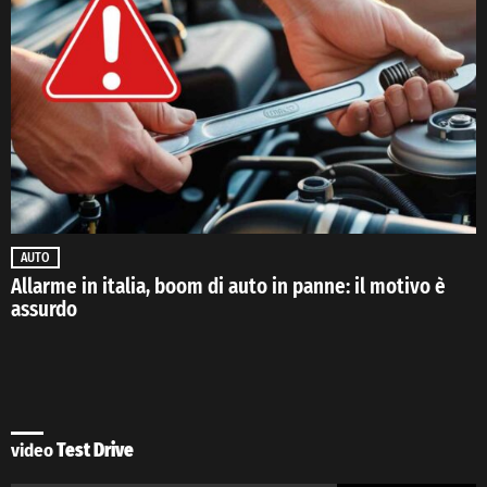
AUTO
Allarme in italia, boom di auto in panne: il motivo è
assurdo
video
Test Drive