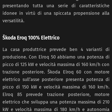
presentando tutta una serie di caratteristiche
idonee in virtù di una spiccata propensione alla
versatilità.
Škoda Eroq 100% Elettrico
La casa produttrice prevede ben 4 varianti di
produzione. Con Elroq 50 abbiamo una potenza di
picco di 125 kW e velocità massima di 160 km/h con
trazione posteriore. Škoda Elroq 60 con motore
elettrico sull’asse posteriore presenta potenza di
picco di 150 kW e velocità massima di 160 km/h.
Elroq 85 prevede trazione posteriore, motore
elettrico che sviluppa una potenza massima di 210
kW e velocità massima di 180 km/h e autonomia