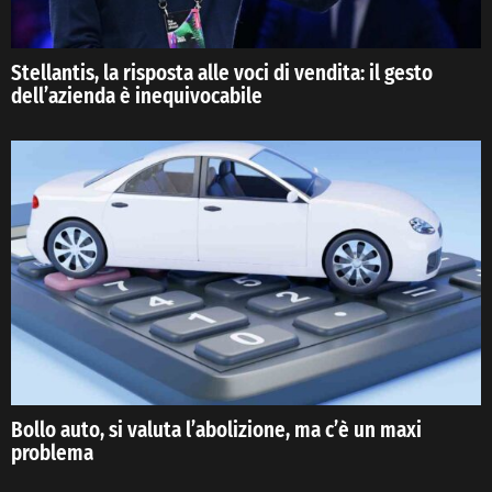
Stellantis, la risposta alle voci di vendita: il gesto
dell’azienda è inequivocabile
Bollo auto, si valuta l’abolizione, ma c’è un maxi
problema