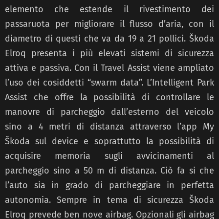
elemento che estende il rivestimento dei
passaruota per migliorare il flusso d’aria, con il
diametro di questi che va da 19 a 21 pollici. Škoda
Elroq presenta i più elevati sistemi di sicurezza
attiva e passiva. Con il Travel Assist viene ampliato
l’uso dei cosiddetti “swarm data”. L’Intelligent Park
Assist che offre la possibilità di controllare le
manovre di parcheggio dall’esterno del veicolo
sino a 4 metri di distanza attraverso l’app My
Škoda sul device e soprattutto la possibilità di
acquisire memoria sugli avvicinamenti al
parcheggio sino a 50 m di distanza. Ciò fa si che
l’auto sia in grado di parcheggiare in perfetta
autonomia. Sempre in tema di sicurezza Škoda
Elroq prevede ben nove airbag. Opzionali gli airbag