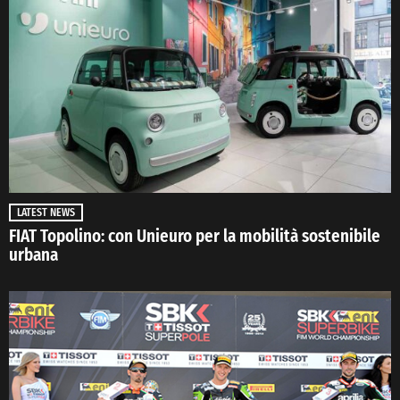
LATEST NEWS
FIAT Topolino: con Unieuro per la mobilità sostenibile
urbana