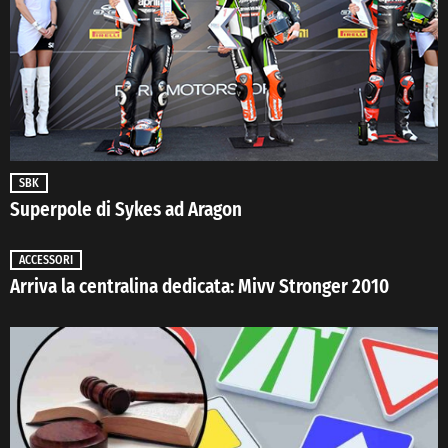
SBK
Superpole di Sykes ad Aragon
ACCESSORI
Arriva la centralina dedicata: Mivv Stronger 2010