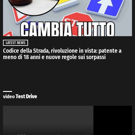
LATEST NEWS
Codice della Strada, rivoluzione in vista: patente a
meno di 18 anni e nuove regole sui sorpassi
video
Test Drive