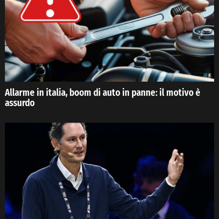
Allarme in italia, boom di auto in panne: il motivo è
assurdo