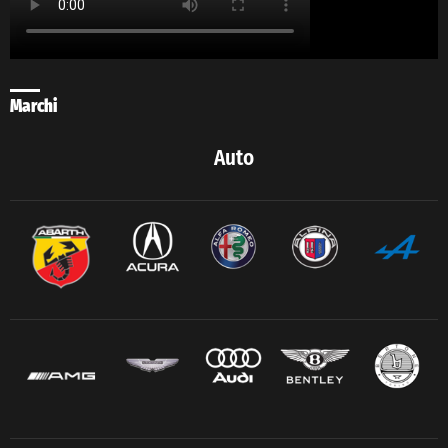
Marchi
Auto