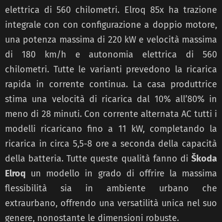
elettrica di 560 chilometri. Elroq 85x ha trazione
integrale con con configurazione a doppio motore,
una potenza massima di 220 kW e velocità massima
di 180 km/h e autonomia elettrica di 560
chilometri. Tutte le varianti prevedono la ricarica
rapida in corrente continua. La casa produttrice
stima una velocità di ricarica dal 10% all’80% in
meno di 28 minuti. Con corrente alternata AC tutti i
modelli ricaricano fino a 11 kW, completando la
ricarica in circa 5,5-8 ore a seconda della capacità
della batteria. Tutte queste qualità fanno di
Škoda
Elroq
un modello in grado di offrire la massima
flessibilità sia in ambiente urbano che
extraurbano, offrendo una versatilità unica nel suo
genere, nonostante le dimensioni robuste.