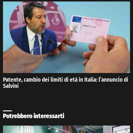
Patente, cambio dei limiti di età in Italia: l’annuncio di
Salvini
Potrebbero interessarti