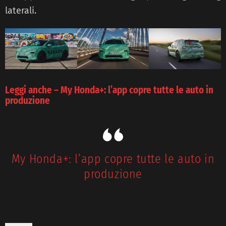
laterali.
Leggi anche – My Honda+: l’app copre tutte le auto in
produzione
My Honda+: l’app copre tutte le auto in
produzione