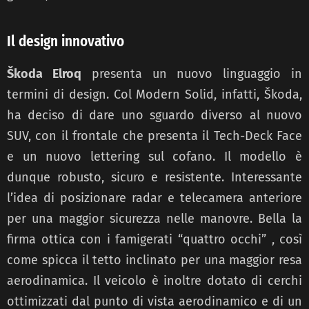
Il design innovativo
Škoda Elroq
presenta un nuovo linguaggio in
termini di design. Col Modern Solid, infatti, Škoda,
ha deciso di dare uno sguardo diverso al nuovo
SUV, con il frontale che presenta il Tech-Deck Face
e un nuovo lettering sul cofano. Il modello è
dunque robusto, sicuro e resistente. Interessante
l’idea di posizionare radar e telecamera anteriore
per una maggior sicurezza nelle manovre. Bella la
firma ottica con i famigerati “quattro occhi” , così
come spicca il tetto inclinato per una maggior resa
aerodinamica. Il veicolo è inoltre dotato di cerchi
ottimizzati dal punto di vista aerodinamico e di un