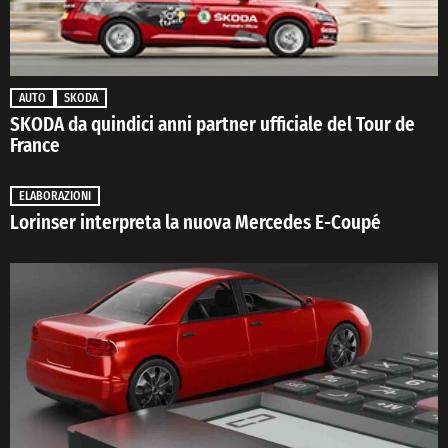
AUTO
SKODA
SKODA da quindici anni partner ufficiale del Tour de
France
ELABORAZIONI
Lorinser interpreta la nuova Mercedes E-Coupé