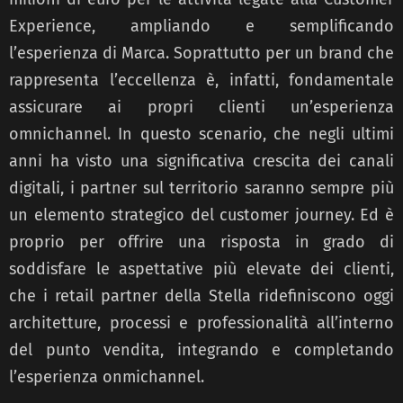
Experience, ampliando e semplificando
l’esperienza di Marca. Soprattutto per un brand che
rappresenta l’eccellenza è, infatti, fondamentale
assicurare ai propri clienti un’esperienza
omnichannel. In questo scenario, che negli ultimi
anni ha visto una significativa crescita dei canali
digitali, i partner sul territorio saranno sempre più
un elemento strategico del customer journey. Ed è
proprio per offrire una risposta in grado di
soddisfare le aspettative più elevate dei clienti,
che i retail partner della Stella ridefiniscono oggi
architetture, processi e professionalità all’interno
del punto vendita, integrando e completando
l’esperienza onmichannel.