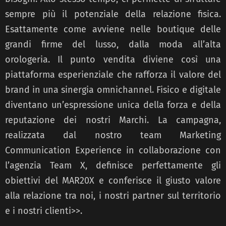
sempre più il potenziale della relazione fisica.
Esattamente come avviene nelle boutique delle
grandi firme del lusso, dalla moda all’alta
orologeria. Il punto vendita diviene così una
piattaforma esperienziale che rafforza il valore del
brand in una sinergia omnichannel. Fisico e digitale
diventano un’espressione unica della forza e della
reputazione dei nostri Marchi. La campagna,
realizzata dal nostro team Marketing
Communication Experience in collaborazione con
l’agenzia Team X, definisce perfettamente gli
obiettivi del MAR20X e conferisce il giusto valore
alla relazione tra noi, i nostri partner sul territorio
e i nostri clienti>>.