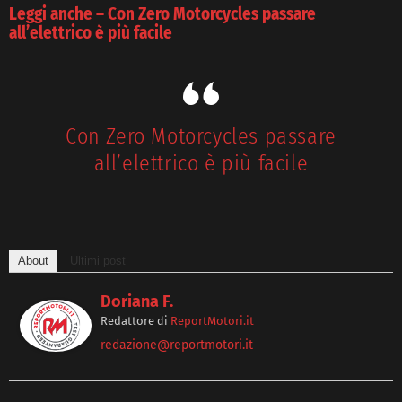
Leggi anche – Con Zero Motorcycles passare
all’elettrico è più facile
Con Zero Motorcycles passare
all’elettrico è più facile
About
Ultimi post
Doriana F.
Redattore
di
ReportMotori.it
redazione@reportmotori.it