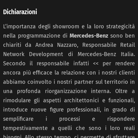
Dichiarazioni
L’importanza degli showroom e la loro strategicità
nella programmazione di
Mercedes-Benz
sono ben
chiariti da Andrea Nazzaro, Responsabile Retail
Network Development di Mercedes-Benz Italia.
Secondo il responsabile infatti << per rendere
ancora più efficace la relazione con i nostri clienti
abbiamo coinvolto i nostri partner sul territorio in
una profonda riorganizzazione interna. Oltre a
rimodulare gli aspetti architettonici e funzionali,
introduce nuove figure professionali, in grado di
semplificare i processi e rispondere
tempestivamente a quelli che sono i loro reali
bisogni. Allo stesso tempo, ci permette di sfruttare