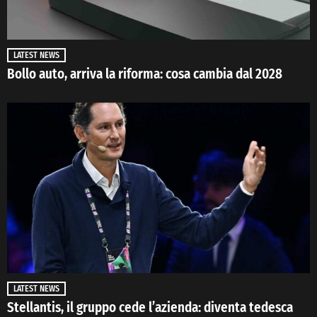
LATEST NEWS
Bollo auto, arriva la riforma: cosa cambia dal 2028
LATEST NEWS
Stellantis, il gruppo cede l’azienda: diventa tedesca