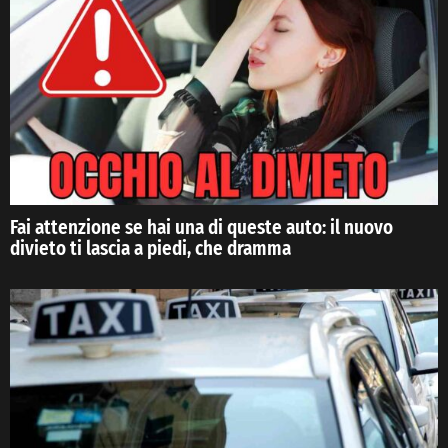
Fai attenzione se hai una di queste auto: il nuovo
divieto ti lascia a piedi, che dramma