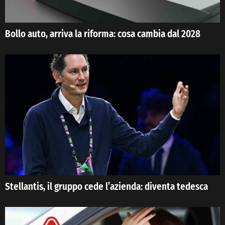
Bollo auto, arriva la riforma: cosa cambia dal 2028
Stellantis, il gruppo cede l’azienda: diventa tedesca