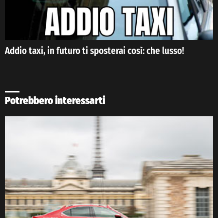
Addio taxi, in futuro ti sposterai così: che lusso!
Potrebbero interessarti