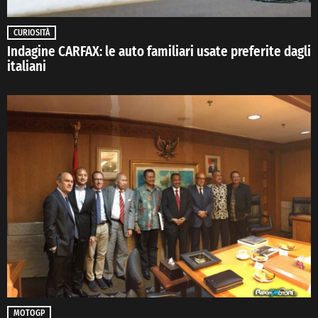
CURIOSITÀ
Indagine CARFAX: le auto familiari usate preferite dagli
italiani
MOTOGP