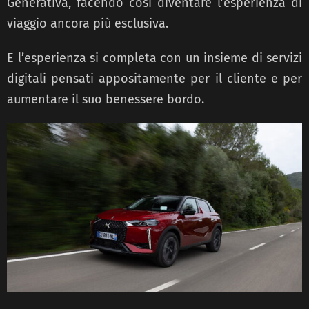
Generativa, facendo così diventare l’esperienza di
viaggio ancora più esclusiva.
E l’esperienza si completa con un insieme di servizi
digitali pensati appositamente per il cliente e per
aumentare il suo benessere bordo.