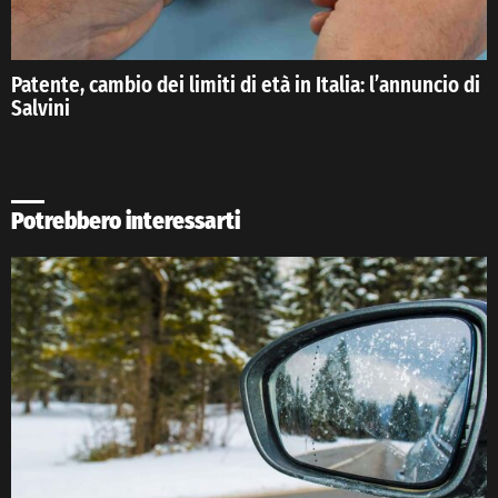
Patente, cambio dei limiti di età in Italia: l’annuncio di
Salvini
Potrebbero interessarti