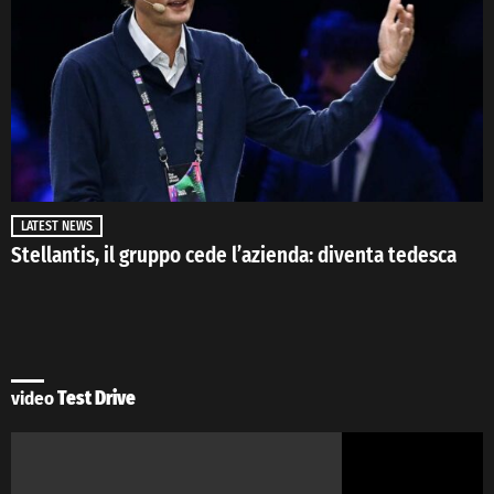
LATEST NEWS
Stellantis, il gruppo cede l’azienda: diventa tedesca
video
Test Drive