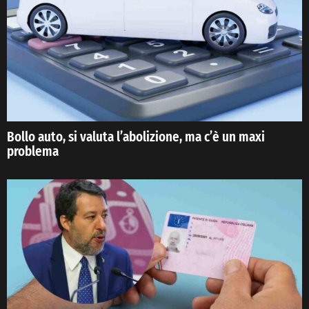
Bollo auto, si valuta l’abolizione, ma c’è un maxi
problema