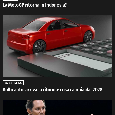
La MotoGP ritorna in Indonesia?
LATEST NEWS
Bollo auto, arriva la riforma: cosa cambia dal 2028