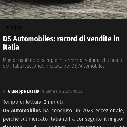
AUTO
DS
DS Automobiles: record di vendite in
Italia
Miglior risultato di sempre in termini di volumi, che fanno
dell’Italia il secondo mercato per DS Automobiles
di
Giuseppe Lasala
8 Gennaio 2024, 18:52
Tempo di lettura:
2
minuti
DS Automobiles
ha concluso un 2023 eccezionale,
perché sul mercato italiano ha conseguito il miglior