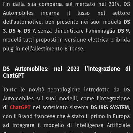
Fin dalla sua comparsa sul mercato nel 2014, DS
Automobiles incarna il lusso nel settore
dell’automotive, ben presente nei suoi modelli
DS
3
,
DS 4
,
DS 7
, senza dimenticare l’ammiraglia
DS 9
,
modelli tutti proposti in versione elettrica o ibrida
plug-in nell’allestimento E-Tense.
DS Automobiles: nel 2023 l’integrazione di
ChatGPT
Tante le novità tecnologiche introdotte da DS
Automobiles sui suoi modelli, come l’integrazione
di
ChatGPT
nel sofisticato sistema
DS IRIS SYSTEM
,
con il Brand francese che è stato il primo in Europa
ad integrare il modello di Intelligenza Artificiale