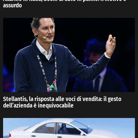
assurdo
Stellantis, la risposta alle voci di vendita: il gesto
dell’azienda è inequivocabile