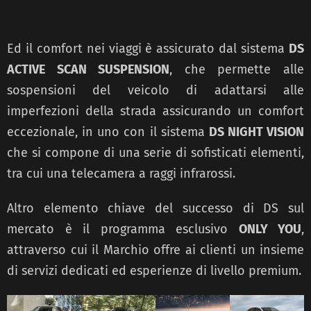
Ed il comfort nei viaggi è assicurato dal sistema
DS
ACTIVE SCAN SUSPENSION
, che permette alle
sospensioni del veicolo di adattarsi alle
imperfezioni della strada assicurando un comfort
eccezionale, in uno con il sistema
DS NIGHT VISION
che si compone di una serie di sofisticati elementi,
tra cui una telecamera a raggi infrarossi.
Altro elemento chiave del successo di DS sul
mercato è il programma esclusivo
ONLY YOU
,
attraverso cui il Marchio offre ai clienti un insieme
di servizi dedicati ed esperienze di livello premium.