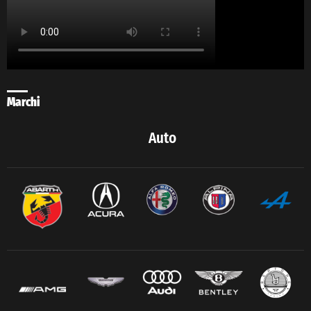
Marchi
Auto