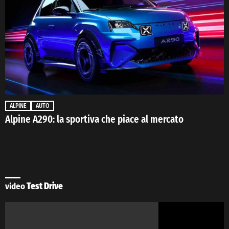
ALPINE
AUTO
Alpine A290: la sportiva che piace al mercato
video
Test Drive