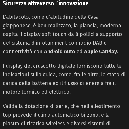
Sicurezza attraverso l’innovazione
L’abitacolo, come d’abitudine della Casa
giapponese, è ben realizzato, la plancia, moderna,
ospita il display soft touch da 8 pollici a supporto
del sistema d’infotainment con radio DAB e
connettività con
Android Auto
ed
Apple CarPlay
.
I display del cruscotto digitale forniscono tutte le
indicazioni sulla guida, come, fra le altre, lo stato di
carica della batteria ed il flusso di energia fra il
motore termico ed elettrico.
Valida la dotazione di serie, che nell’allestimento
top prevede il clima automatico bi-zona, e la
piastra di ricarica wireless e diversi sistemi di