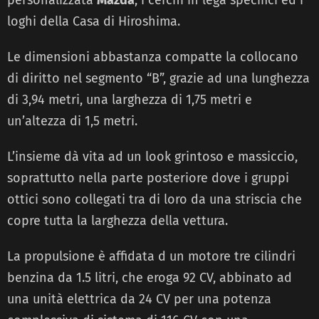
loghi della Casa di Hiroshima.
Le dimensioni abbastanza compatte la collocano
di diritto nel segmento “B”, grazie ad una lunghezza
di 3,94 metri, una larghezza di 1,75 metri e
un’altezza di 1,5 metri.
L’insieme dà vita ad un look grintoso e massiccio,
soprattutto nella parte posteriore dove i gruppi
ottici sono collegati tra di loro da una striscia che
copre tutta la larghezza della vettura.
La propulsione è affidata d un motore tre cilindri
benzina da 1.5 litri, che eroga 92 CV, abbinato ad
una unità elettrica da 24 CV per una potenza