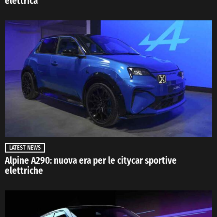
elettrica
LATEST NEWS
Alpine A290: nuova era per le citycar sportive
elettriche