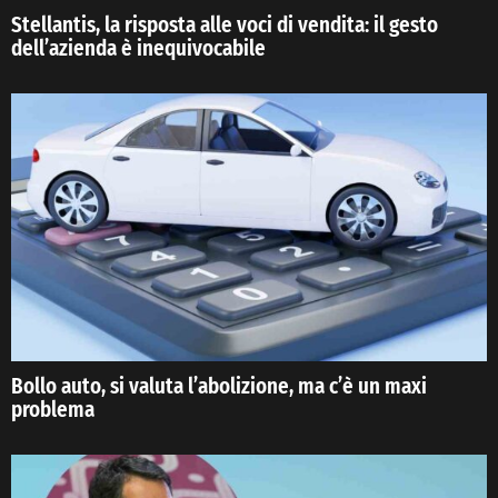
Stellantis, la risposta alle voci di vendita: il gesto
dell’azienda è inequivocabile
Bollo auto, si valuta l’abolizione, ma c’è un maxi
problema