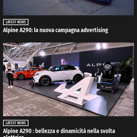
LATEST NEWS
Alpine A290: la nuova campagna advertising
LATEST NEWS
Alpine A290 : bellezza e dinamicità nella svolta