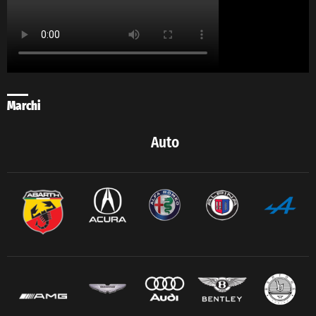
Marchi
Auto