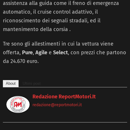
assistenza alla guida come il freno di emergenza
automatico, il cruise control adattivo, il
riconoscimento dei segnali stradali, ed il
mantenimento della corsia .
Tre sono gli allestimenti in cui la vettura viene
offerta,
Pure
,
Agile
e
Select
, con prezzi che partono
da 24.670 euro.
About
Ultimi post
Redazione ReportMotori.it
redazione@reportmotori.it