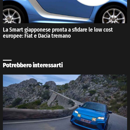
La Smart giapponese pronta a sfidare le low cost
europee: Fiat e Dacia tremano
Potrebbero interessarti