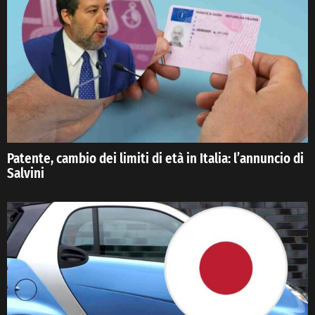
Patente, cambio dei limiti di età in Italia: l’annuncio di
Salvini