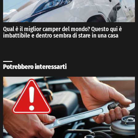
Qual è il miglior camper del mondo? Questo qui è
imbattibile e dentro sembra di stare in una casa
Potrebbero interessarti