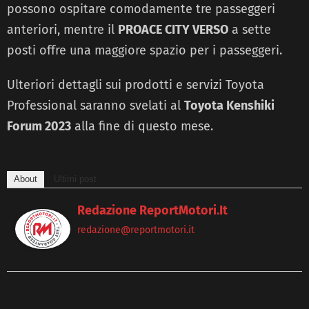
possono ospitare comodamente tre passeggeri
anteriori, mentre il
PROACE CITY VERSO
a sette
posti offre una maggiore spazio per i passeggeri.
Ulteriori dettagli sui prodotti e servizi Toyota
Professional saranno svelati al
Toyota Kenshiki
Forum 2023
alla fine di questo mese.
About
Ultimi post
Redazione ReportMotori.it
redazione@reportmotori.it