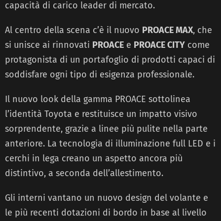
capacità di carico leader di mercato.
Al centro della scena c’è il nuovo
PROACE MAX
, che
si unisce ai rinnovati
PROACE
e
PROACE CITY
come
protagonista di un portafoglio di prodotti capaci di
soddisfare ogni tipo di esigenza professionale.
Il nuovo look della gamma PROACE sottolinea
l’identità Toyota e restituisce un impatto visivo
sorprendente, grazie a linee più pulite nella parte
anteriore. La tecnologia di illuminazione full LED e i
cerchi in lega creano un aspetto ancora più
distintivo, a seconda dell’allestimento.
Gli interni vantano un nuovo design del volante e
le più recenti dotazioni di bordo in base al livello