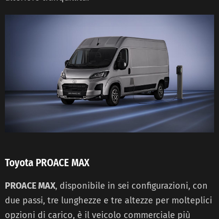
Toyota PROACE MAX
PROACE MAX
, disponibile in sei configurazioni, con
due passi, tre lunghezze e tre altezze per molteplici
opzioni di carico, è il veicolo commerciale più