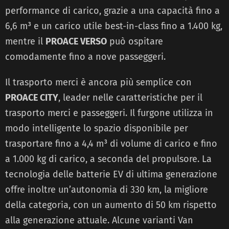
performance di carico, grazie a una capacità fino a
6,6 m³ e un carico utile best-in-class fino a 1.400 kg,
mentre il
PROACE VERSO
può ospitare
comodamente fino a nove passeggeri.
Il trasporto merci è ancora più semplice con
PROACE CITY
, leader nelle caratteristiche per il
trasporto merci e passeggeri. Il furgone utilizza in
modo intelligente lo spazio disponibile per
trasportare fino a 4,4 m³ di volume di carico e fino
a 1.000 kg di carico, a seconda del propulsore. La
tecnologia delle batterie EV di ultima generazione
offre inoltre un’autonomia di 330 km, la migliore
della categoria, con un aumento di 50 km rispetto
alla generazione attuale. Alcune varianti Van