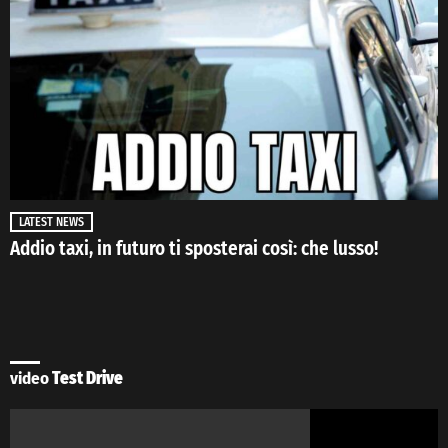
LATEST NEWS
Addio taxi, in futuro ti sposterai così: che lusso!
video
Test Drive