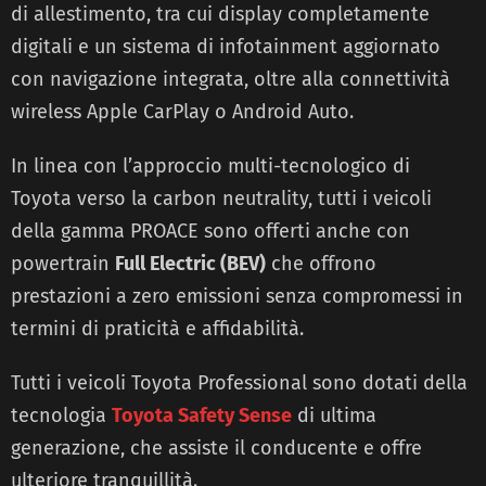
di allestimento, tra cui display completamente
digitali e un sistema di infotainment aggiornato
con navigazione integrata, oltre alla connettività
wireless Apple CarPlay o Android Auto.
In linea con l’approccio multi-tecnologico di
Toyota verso la carbon neutrality, tutti i veicoli
della gamma PROACE sono offerti anche con
powertrain
Full Electric (BEV)
che offrono
prestazioni a zero emissioni senza compromessi in
termini di praticità e affidabilità.
Tutti i veicoli Toyota Professional sono dotati della
tecnologia
Toyota Safety Sense
di ultima
generazione, che assiste il conducente e offre
ulteriore tranquillità.