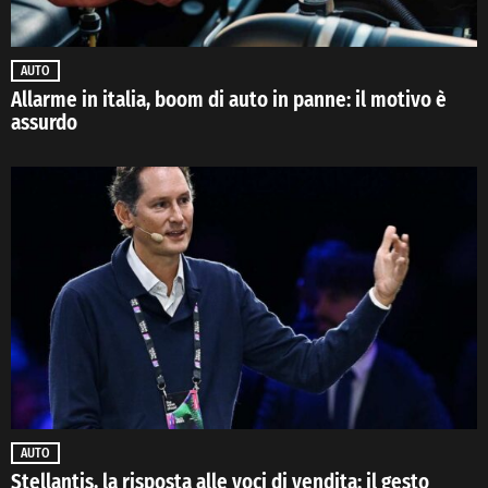
AUTO
Allarme in italia, boom di auto in panne: il motivo è
assurdo
AUTO
Stellantis, la risposta alle voci di vendita: il gesto