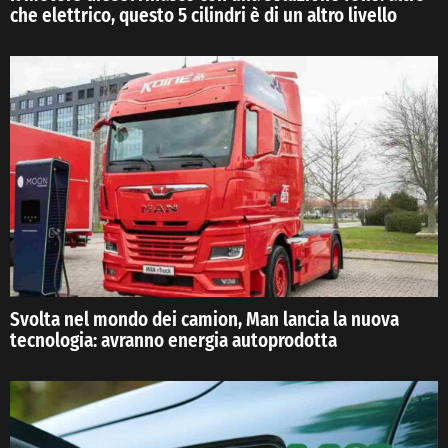
che elettrico, questo 5 cilindri è di un altro livello
Svolta nel mondo dei camion, Man lancia la nuova
tecnologia: avranno energia autoprodotta