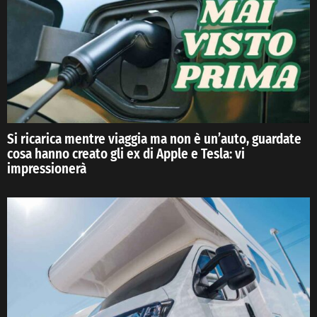
Si ricarica mentre viaggia ma non è un’auto, guardate
cosa hanno creato gli ex di Apple e Tesla: vi
impressionerà