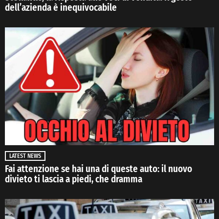
dell’azienda è inequivocabile
LATEST NEWS
Fai attenzione se hai una di queste auto: il nuovo
divieto ti lascia a piedi, che dramma