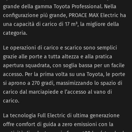
grande della gamma Toyota Professional. Nella
configurazione più grande, PROACE MAX Electric ha
una capacità di carico di 17 m³, la migliore della
categoria.
Le operazioni di carico e scarico sono semplici
grazie alle porte a tutta altezza e alla pratica
apertura squadrata, con soglia bassa per un facile
accesso. Per la prima volta su una Toyota, le porte
si aprono a 270 gradi, massimizzando lo spazio di
carico dal marciapiede e l’accesso al vano di
carico.
La tecnologia Full Electric di ultima generazione
offre comfort di guida a zero emissioni con la