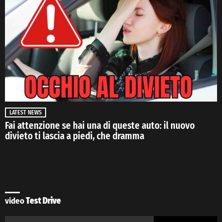
LATEST NEWS
Fai attenzione se hai una di queste auto: il nuovo
divieto ti lascia a piedi, che dramma
video
Test Drive