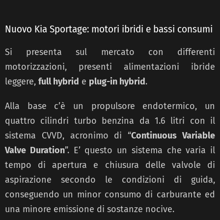
Nuovo Kia Sportage: motori ibridi e bassi consumi
Si presenta sul mercato con differenti
motorizzazioni, presenti alimentazioni ibride
leggere,
full hybrid
e
plug-in hybrid
.
Alla base c’è un propulsore endotermico, un
quattro cilindri turbo benzina da 1.6 litri con il
sistema CVVD, acronimo di “
Continuous Variable
Valve Duration
”. E’ questo un sistema che varia il
tempo di apertura e chiusura delle valvole di
aspirazione secondo le condizioni di guida,
conseguendo un minor consumo di carburante ed
una minore emissione di sostanze nocive.