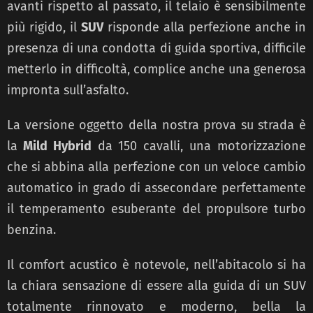
avanti rispetto al passato, il telaio è sensibilmente
più rigido, il
SUV
risponde alla perfezione anche in
presenza di una condotta di guida sportiva, difficile
metterlo in difficoltà, complice anche una generosa
impronta sull’asfalto.
La versione oggetto della nostra prova su strada è
la
Mild Hybrid
da 150 cavalli, una motorizzazione
che si abbina alla perfezione con un veloce cambio
automatico in grado di assecondare perfettamente
il temperamento esuberante del propulsore turbo
benzina.
Il comfort acustico è notevole, nell’abitacolo si ha
la chiara sensazione di essere alla guida di un SUV
totalmente rinnovato e moderno, bella la