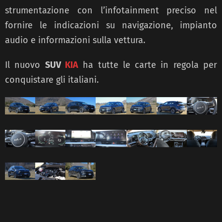
strumentazione con l’infotainment preciso nel
fornire le indicazioni su navigazione, impianto
audio e informazioni sulla vettura.
Il nuovo
SUV
KIA
ha tutte le carte in regola per
conquistare gli italiani.