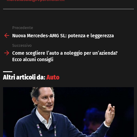
Precedente
See
more
Nuova Mercedes-AMG SL: potenza e leggerezza
Successivo
Come scegliere l’auto a noleggio per un’azienda?
Ecco alcuni consigli
Altri articoli da:
Auto