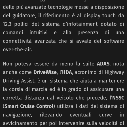
delle più avanzate tecnologie messe a disposizione
del guidatore, il riferimento è al display touch da
12,3 pollici del sistema d’infotainment dotato di
comandi intuitivi e alla presenza di una
connettività avanzata che si avvale del software
over-the-air.
Non poteva essere da meno la suite
ADAS
, nota
anche come
DriveWise
, l’
HDA
, acronimo di Highway
Driving Assist, è un sistema che aiuta a mantenere
la corsia di marcia ed è in grado di assicurare una
corretta distanza dal veicolo che precede, l’
NSSC
(
Smart Cruise Control
) utilizza i dati del sistema di
navigazione, rilevando eventuali curve in
avvicinamento per poi intervenire sulla velocità di