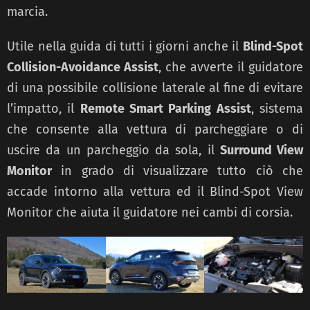
marcia.
Utile nella guida di tutti i giorni anche il
Blind-Spot
Collision-Avoidance Assist
, che avverte il guidatore
di una possibile collisione laterale al fine di evitare
l’impatto, il
Remote Smart Parking Assist
, sistema
che consente alla vettura di parcheggiare o di
uscire da un parcheggio da sola, il
Surround View
Monitor
in grado di visualizzare tutto ciò che
accade intorno alla vettura ed il Blind-Spot View
Monitor che aiuta il guidatore nei cambi di corsia.