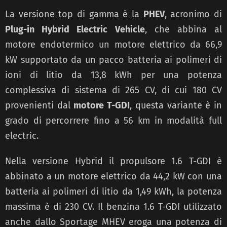
La versione top di gamma è la
PHEV
, acronimo di
Plug-in Hybrid Electric Vehicle
, che abbina al
motore endotermico un motore elettrico da 66,9
kW supportato da un pacco batteria ai polimeri di
ioni di litio da 13,8 kWh per una potenza
complessiva di sistema di 265 CV, di cui 180 CV
provenienti dal
motore T-GDI
, questa variante è in
grado di percorrere fino a 56 km in modalità full
electric.
Nella versione Hybrid il propulsore 1.6 T-GDI è
abbinato a un motore elettrico da 44,2 kW con una
batteria ai polimeri di litio da 1,49 kWh, la potenza
massima è di 230 CV. Il benzina 1.6 T-GDI utilizzato
anche dallo Sportage MHEV eroga una potenza di