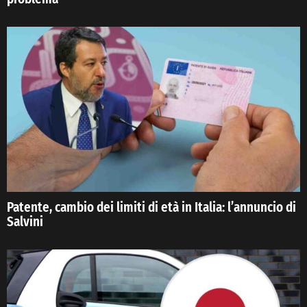
Patente, cambio dei limiti di età in Italia: l’annuncio di
Salvini