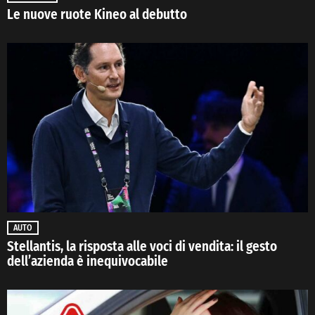
Le nuove ruote Kineo al debutto
AUTO
Stellantis, la risposta alle voci di vendita: il gesto
dell’azienda è inequivocabile