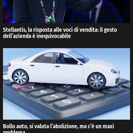
Stellantis, la risposta alle voci di vendita: il gesto
dell’azienda è inequivocabile
Bollo auto, si valuta l’abolizione, ma c’è un maxi
problema