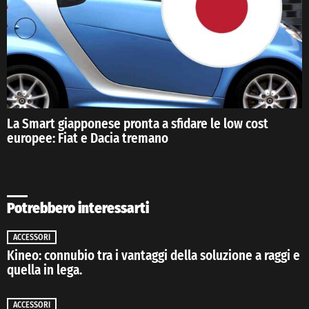
La Smart giapponese pronta a sfidare le low cost
europee: Fiat e Dacia tremano
Potrebbero interessarti
ACCESSORI
Kineo: connubio tra i vantaggi della soluzione a raggi e
quella in lega.
ACCESSORI