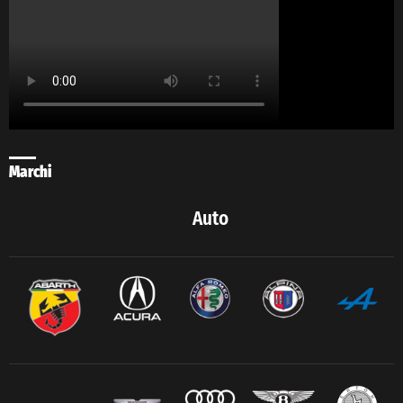
Marchi
Auto