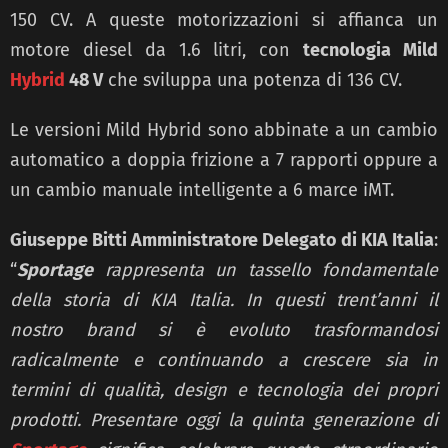
150 CV. A queste motorizzazioni si affianca un
motore diesel da 1.6 litri, con
tecnologia Mild
Hybrid
48 V
che sviluppa una potenza di 136 CV.
Le versioni Mild Hybrid sono abbinate a un cambio
automatico a doppia frizione a 7 rapporti oppure a
un cambio manuale intelligente a 6 marce iMT.
Giuseppe Bitti Amministratore Delegato di KIA Italia
:
“
Sportage
rappresenta un tassello
fondamentale
della storia di KIA Italia. In questi trent’anni il
nostro brand si è evoluto trasformandosi
radicalmente e continuando a crescere sia in
termini di qualità, design e tecnologia dei propri
prodotti. Presentare oggi la quinta generazione di