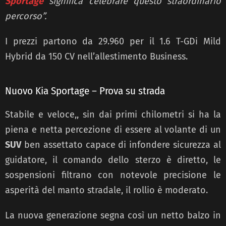
Sportage
significa celebrare questo straordinario
percorso”.
I prezzi partono da 29.960 per il 1.6 T-GDi Mild
Hybrid da 150 CV nell’allestimento Business.
Nuovo Kia Sportage – Prova su strada
Stabile e veloce,, sin dai primi chilometri si ha la
piena e netta percezione di essere al volante di un
SUV
ben assettato capace di infondere sicurezza al
guidatore, il comando dello sterzo è diretto, le
sospensioni filtrano con notevole precisione le
asperità del manto stradale, il rollio è moderato.
La nuova generazione segna così un netto balzo in