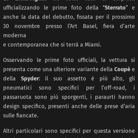
ufficializzando le prime foto della “
Sterrato
” e
anche la data del debutto, fissata per il prossimo
30 novembre presso l’Art Basel, fiera d’arte
moderna
e contemporanea che si terrà a Miami.
Osservando le prime foto ufficiali, la vettura si
presenta come una ulteriore variante della
Coupè
e
della
Spyder
: il suo assetto è più alto, gli
pneumatici sono specifici per l’off-road, i
passaruota sono più sporgenti, i paraurti hanno
design specifico, presenti anche delle prese d’aria
sulle fiancate.
Altri particolari sono specifici per questa versione