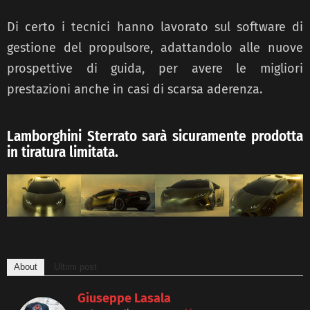
Di certo i tecnici hanno lavorato sul software di
gestione del propulsore, adattandolo alle nuove
prospettive di guida, per avere le migliori
prestazioni anche in casi di scarsa aderenza.
Lamborghini Sterrato sarà sicuramente prodotta
in tiratura limitata.
About
Ultimi post
Giuseppe Lasala