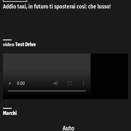
Addio taxi, in futuro ti sposterai così: che lusso!
video
Test Drive
Marchi
Auto