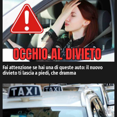
Fai attenzione se hai una di queste auto: il nuovo
divieto ti lascia a piedi, che dramma