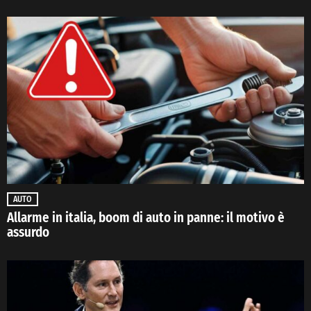
AUTO
Allarme in italia, boom di auto in panne: il motivo è
assurdo