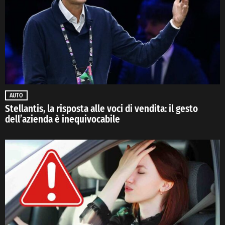
AUTO
Stellantis, la risposta alle voci di vendita: il gesto
dell’azienda è inequivocabile