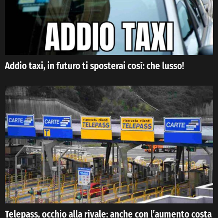
Addio taxi, in futuro ti sposterai così: che lusso!
Telepass, occhio alla rivale: anche con l’aumento costa