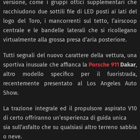
versione, come i gruppi ottici supplementari che
racchiudono due sottili file di LED posti ai lati del
logo del Toro, i mancorrenti sul tetto, l’airscoop
centrale e le bandelle laterali che si ricollegano
virtualmente alla grossa presa d’aria posteriore.
Tutti segnali del nuovo carattere della vettura, una
sportiva inusuale che affianca la
Porsche 911
Dakar
,
altro modello specifico per il fuoristrada,
recentemente presentato al Los Angeles Auto
Show.
La trazione integrale ed il propulsore aspirato V10
di certo offriranno un’esperienza di guida unica
sia sull’asfalto che su qualsiasi altro terreno sabbia
o neve.