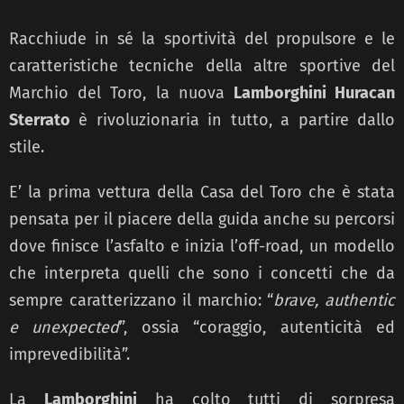
Racchiude in sé la sportività del propulsore e le
caratteristiche tecniche della altre sportive del
Marchio del Toro, la nuova
Lamborghini Huracan
Sterrato
è rivoluzionaria in tutto, a partire dallo
stile.
E’ la prima vettura della Casa del Toro che è stata
pensata per il piacere della guida anche su percorsi
dove finisce l’asfalto e inizia l’off-road, un modello
che interpreta quelli che sono i concetti che da
sempre caratterizzano il marchio: “
brave, authentic
e unexpected
”, ossia “coraggio, autenticità ed
imprevedibilità”.
La
Lamborghini
ha colto tutti di sorpresa