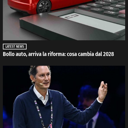
LATEST NEWS
Bollo auto, arriva la riforma: cosa cambia dal 2028