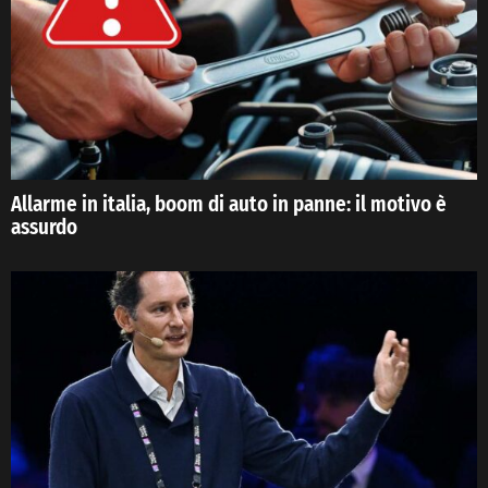
Allarme in italia, boom di auto in panne: il motivo è
assurdo