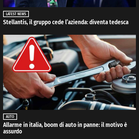
LATEST NEWS
Stellantis, il gruppo cede l’azienda: diventa tedesca
AUTO
Allarme in italia, boom di auto in panne: il motivo è
assurdo