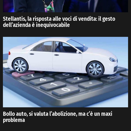
Stellantis, la risposta alle voci di vendita: il gesto
dell’azienda è inequivocabile
Bollo auto, si valuta l’abolizione, ma c’è un maxi
problema