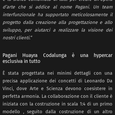
d’arte che si addice al nome Pagani. Un team
interfunzionale ha supportato meticolosamente il
progetto dalla creazione alla progettazione e allo
sviluppo, per aiutarci a realizzare la visione dei
nostri clienti.”
Pagani Huayra Codalunga è una hypercar
esclusiva in tutto
È stata progettata nei minimi dettagli con una
precisa applicazione dei concetti di Leonardo Da
Vinci, dove Arte e Scienza devono coesistere in
perfetta armonia. La collaborazione con il cliente è
iniziata con la costruzione in scala 1:4 di un primo
modello , seguito dalla costruzione di un altro