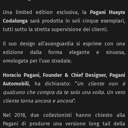
Una limited edition esclusiva, la
Pagani Huayra
Codalunga
sarà prodotta in soli cinque esemplari,
tutti sotto la stretta supervisione dei clienti.
Il suo design all’avanguardia si esprime con una
edizione dalla forma elegante e sinuosa,
omologata per l’uso stradale.
Horacio Pagani, Founder & Chief Designer, Pagani
Automobili
, ha dichiarato: ”
Un cliente non è
qualcuno che compra da te solo una volta. Un vero
cliente torna ancora e ancora
“.
Nel 2018, due collezionisti hanno chiesto alla
Pagani di produrre una versione long tail della