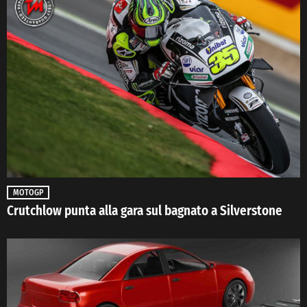
MOTOGP
Crutchlow punta alla gara sul bagnato a Silverstone