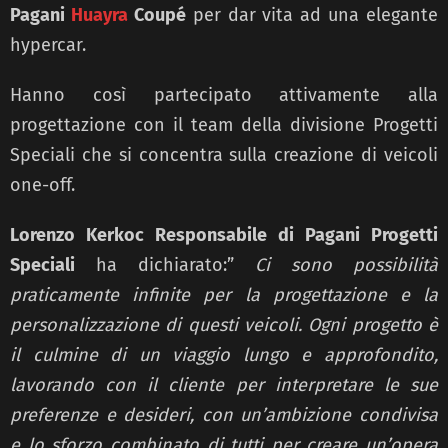
Pagani
Huayra
Coupé
per dar vita ad una elegante
hypercar.
Hanno così partecipato attivamente alla
progettazione con il team della divisione Progetti
Speciali che si concentra sulla creazione di veicoli
one-off.
Lorenzo Kerkoc Responsabile di Pagani Progetti
Speciali
ha dichiarato:”
Ci sono possibilità
praticamente infinite per la progettazione e la
personalizzazione di questi veicoli. Ogni progetto è
il culmine di un viaggio lungo e approfondito,
lavorando con il cliente per interpretare le sue
preferenze e desideri, con un’ambizione condivisa
e lo sforzo combinato di tutti per creare un’opera