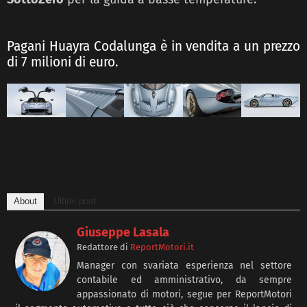
Pagani Huayra Codalunga è in vendita a un prezzo
di 7 milioni di euro.
About
Ultimi post
Giuseppe Lasala
Redattore
di
ReportMotori.it
Manager con svariata esperienza nel settore
contabile ed amministrativo, da sempre
appassionato di motori, segue per ReportMotori