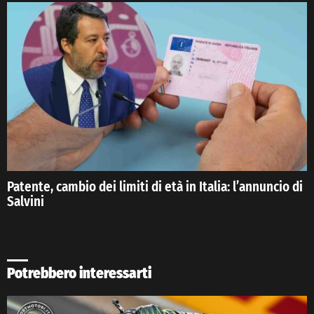
Patente, cambio dei limiti di età in Italia: l’annuncio di
Salvini
Potrebbero interessarti